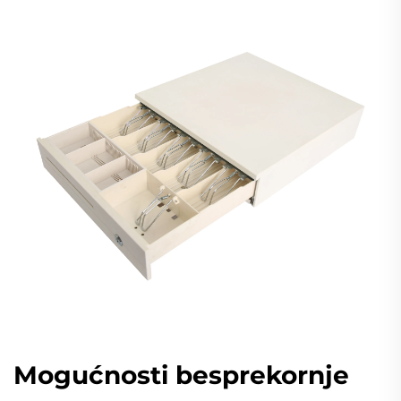
Mogućnosti besprekornje