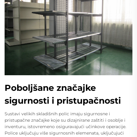
Poboljšane značajke
sigurnosti i pristupačnosti
Sustavi velikih skladišnih polic imaju sigurnosne i
pristupačne značajke koje su dizajnirane zaštiti i osoblje i
inventuru, istovremeno osiguravajući učinkove operacije.
Police uključuju više sigurnosnih elemenata, uključujući