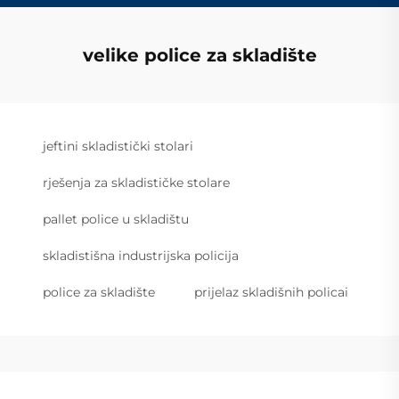
velike police za skladište
jeftini skladistički stolari
rješenja za skladističke stolare
pallet police u skladištu
skladistišna industrijska policija
police za skladište
prijelaz skladišnih policai