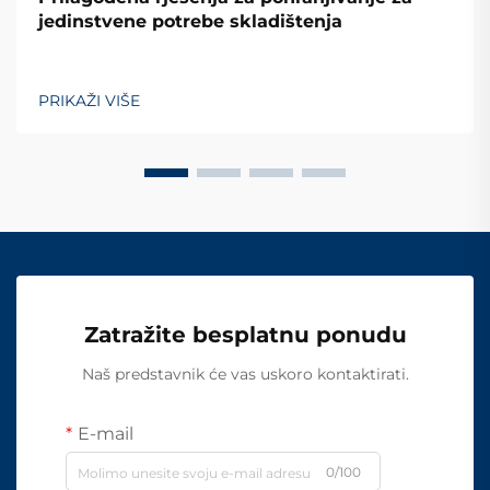
jedinstvene potrebe skladištenja
PRIKAŽI VIŠE
Zatražite besplatnu ponudu
Naš predstavnik će vas uskoro kontaktirati.
E-mail
0/100