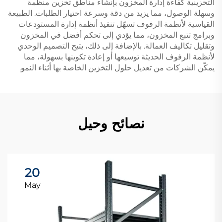
التخزينية كفاءة إدارة المخزون بإنشاء مناطق تخزين منظمة
وسهلة الوصول، مما يزيد من دقة وسرعة اختيار الطلبات. الطبيعة
القياسية لأنظمة الرفوف تسهّل تنفيذ أنظمة إدارة المستودعات
وبرامج تتبع المخزون، مما يؤدي إلى تحكم أفضل في المخزون
وتقليل تكاليف العمالة. بالإضافة إلى ذلك، يتيح التصميم الوحدي
لأنظمة الرفوف الحديثة توسيعها أو إعادة تكوينها بسهولة، مما
يمكّن الشركات من تعديل حلول التخزين الخاصة بها أثناء النمو.
نصائح وحيل
20
May