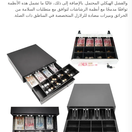
والفشل الهيكلي المحتمل. بالإضافة إلى ذلك، غالبًا ما تشمل هذه الأنظمة
توافقًا مدمجًا مع أنظمة الرشاشات لتوافق مع متطلبات السلامة من
الحرائق وميزات مضادة للزلازل المتخصصة في المناطق ذات الصلة.