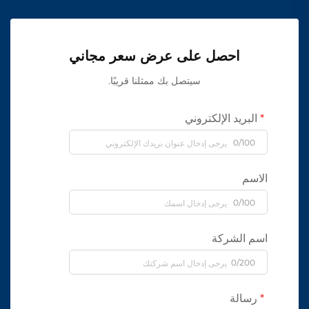
احصل على عرض سعر مجاني
سيتصل بك ممثلنا قريبًا.
البريد الإلكتروني
0/100
الاسم
0/100
اسم الشركة
0/200
رسالة