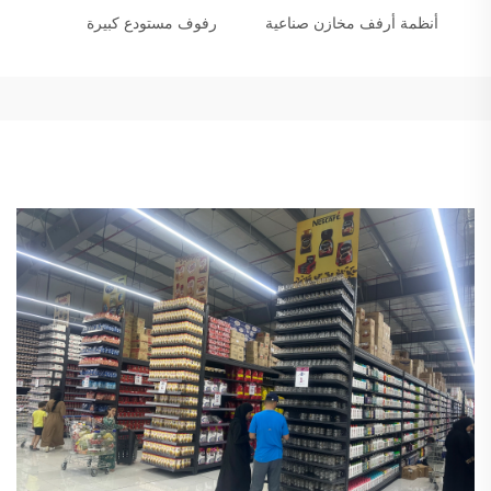
أنظمة أرفف مخازن صناعية
رفوف مستودع كبيرة