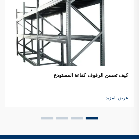
كيف تحسن الرفوف كفاءة المستودع
عرض المزيد