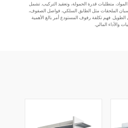
 المواد، متطلبات قدرة الحمولة، وتعقيد التركيب. تشمل
في الحسبان الملحقات مثل الطابق السلكي، فواصل الصفوف،
 الطويل. فهم تكلفة رفوف المستودع أمر بالغ الأهمية
ت والأداء المالي.