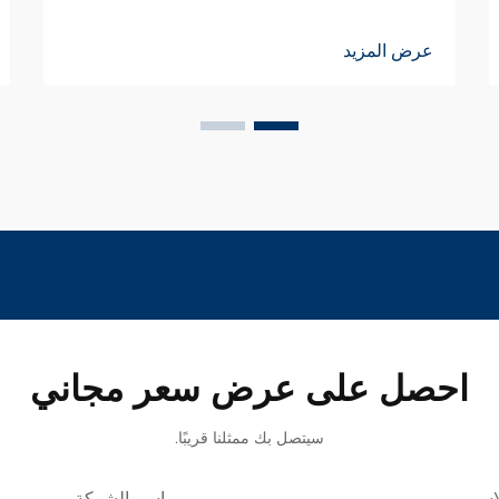
عرض المزيد
احصل على عرض سعر مجاني
سيتصل بك ممثلنا قريبًا.
اسم
اسم الشركة