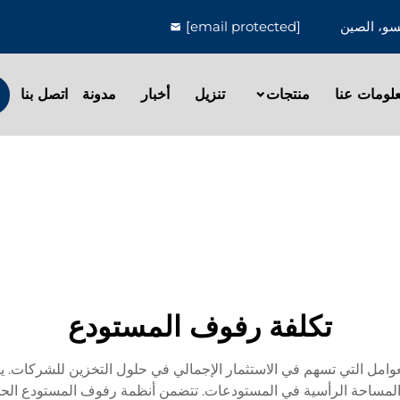
[email protected]
لومات عنا
منتجات
تنزيل
أخبار
مدونة
اتصل بنا
تكلفة رفوف المستودع
ل التي تسهم في الاستثمار الإجمالي في حلول التخزين للشركات. يت
لمساحة الرأسية في المستودعات. تتضمن أنظمة رفوف المستودع الحديث