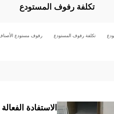
تكلفة رفوف المستودع
ودع
تكلفة رفوف المستودع
رفوف مستودع الأصناف
الاستفادة الفعالة