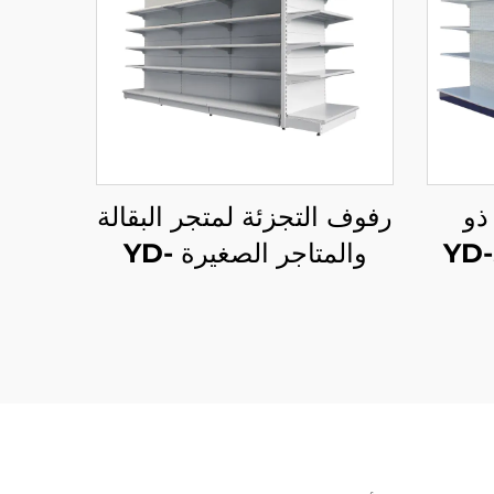
ذو
رفوف التجزئة لمتجر البقالة
والمتاجر الصغيرة YD-
S014