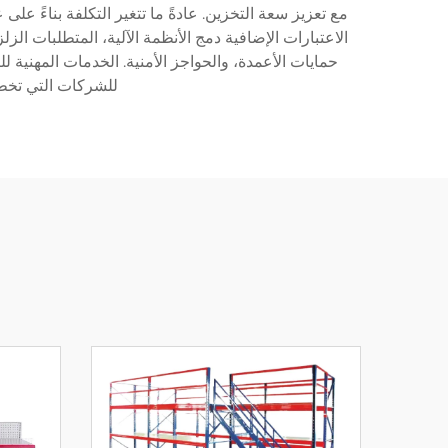
مع تعزيز سعة التخزين. عادةً ما تتغير التكلفة بناءً ع
الاعتبارات الإضافية دمج الأنظمة الآلية، المتطلبات الز
حمايات الأعمدة، والحواجز الأمنية. الخدمات المهنية 
للشركات التي تخطط 