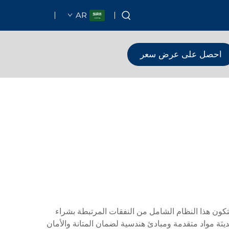
AR
احصل على عرض سعر
كون هذا النظام الشامل من النفقات المرتبطة بشراء
ة مواد متقدمة ومبادئ هندسية لضمان المتانة والأمان