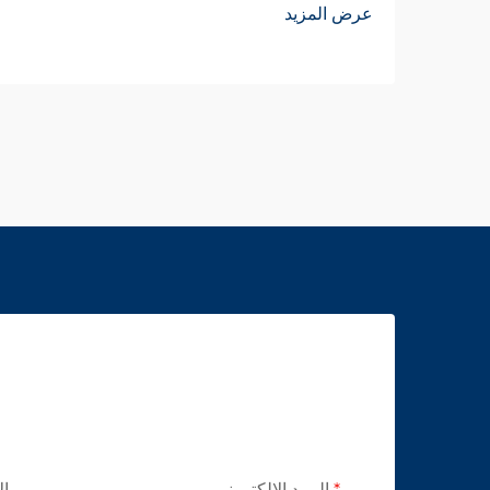
عرض المزيد
البريد الإلكتروني
ال