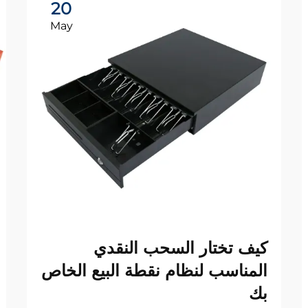
20
May
كيف تختار السحب النقدي
المناسب لنظام نقطة البيع الخاص
بك