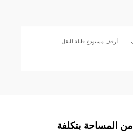
أرفف مستودع قابلة للنقل
 من المساحة بتكلفة