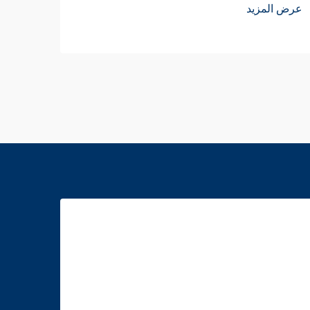
عرض المزيد