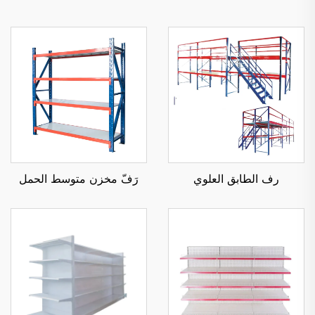
رف الطابق العلوي
رَفّ مخزن متوسط الحمل