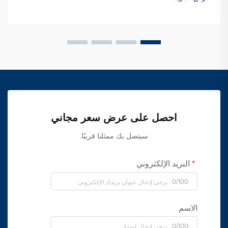
احصل على عرض سعر مجاني
سيتصل بك ممثلنا قريبًا.
البريد الإلكتروني
0/100
الاسم
0/100