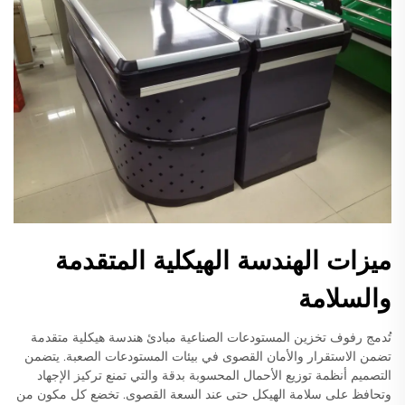
ميزات الهندسة الهيكلية المتقدمة
والسلامة
تُدمج رفوف تخزين المستودعات الصناعية مبادئ هندسة هيكلية متقدمة
تضمن الاستقرار والأمان القصوى في بيئات المستودعات الصعبة. يتضمن
التصميم أنظمة توزيع الأحمال المحسوبة بدقة والتي تمنع تركيز الإجهاد
وتحافظ على سلامة الهيكل حتى عند السعة القصوى. تخضع كل مكون من