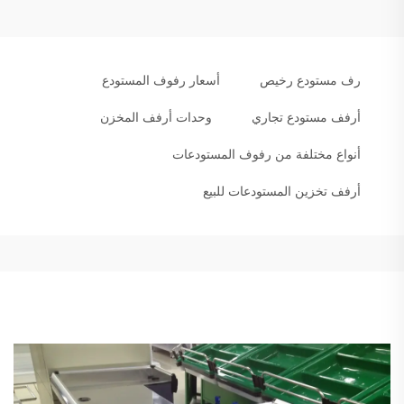
رف مستودع رخيص
أسعار رفوف المستودع
أرفف مستودع تجاري
وحدات أرفف المخزن
أنواع مختلفة من رفوف المستودعات
أرفف تخزين المستودعات للبيع