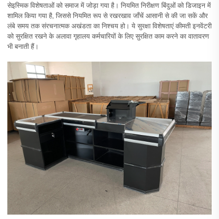
सेइस्मिक विशेषताओं को समाज में जोड़ा गया है। नियमित निरीक्षण बिंदुओं को डिजाइन में
शामिल किया गया है, जिससे नियमित रूप से रखरखाव जाँचें आसानी से की जा सकें और
लंबे समय तक संरचनात्मक अखंडता का निश्चय हो। ये सुरक्षा विशेषताएं कीमती इनवेंटरी
को सुरक्षित रखने के अलावा गृहालय कर्मचारियों के लिए सुरक्षित काम करने का वातावरण
भी बनाती हैं।