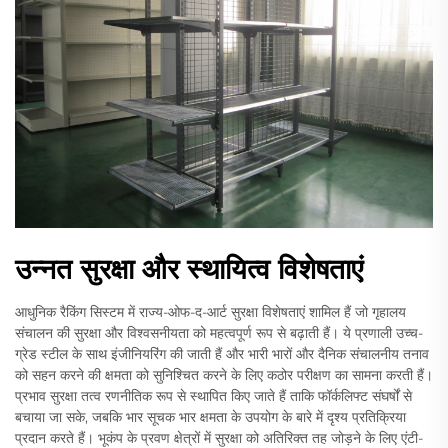
उन्नत सुरक्षा और स्थायित्व विशेषताएं
आधुनिक रैकिंग सिस्टम में राज्य-ओफ-द-आर्ट सुरक्षा विशेषताएं शामिल हैं जो गृहालय
संचालन की सुरक्षा और विश्वसनीयता को महत्वपूर्ण रूप से बढ़ाती हैं। ये प्रणाली उच्च-
ग्रेड स्टील के साथ इंजीनियरिंग की जाती हैं और भारी भारों और दैनिक संचालनीय तनाव
को सहन करने की क्षमता को सुनिश्चित करने के लिए कठोर परीक्षण का सामना करती हैं।
प्रभाव सुरक्षा तत्व रणनीतिक रूप से स्थापित किए जाते हैं ताकि फॉर्कलिफ्ट संघर्षों से
बचाया जा सके, जबकि भार सूचक भार क्षमता के उपयोग के बारे में दृश्य प्रतिक्रिया
प्रदान करते हैं। भूकंप के प्रवण क्षेत्रों में सुरक्षा को अतिरिक्त तह जोड़ने के लिए एंटी-