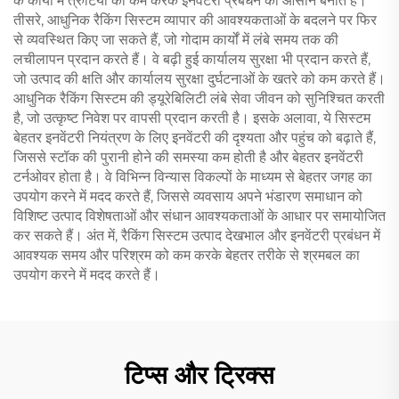
के कार्यों में त्रुटियों को कम करके इनवेंटरी प्रबंधन को आसान बनाते हैं।
तीसरे, आधुनिक रैकिंग सिस्टम व्यापार की आवश्यकताओं के बदलने पर फिर
से व्यवस्थित किए जा सकते हैं, जो गोदाम कार्यों में लंबे समय तक की
लचीलापन प्रदान करते हैं। वे बढ़ी हुई कार्यालय सुरक्षा भी प्रदान करते हैं,
जो उत्पाद की क्षति और कार्यालय सुरक्षा दुर्घटनाओं के खतरे को कम करते हैं।
आधुनिक रैकिंग सिस्टम की ड्यूरेबिलिटी लंबे सेवा जीवन को सुनिश्चित करती
है, जो उत्कृष्ट निवेश पर वापसी प्रदान करती है। इसके अलावा, ये सिस्टम
बेहतर इनवेंटरी नियंत्रण के लिए इनवेंटरी की दृश्यता और पहुंच को बढ़ाते हैं,
जिससे स्टॉक की पुरानी होने की समस्या कम होती है और बेहतर इनवेंटरी
टर्नओवर होता है। वे विभिन्न विन्यास विकल्पों के माध्यम से बेहतर जगह का
उपयोग करने में मदद करते हैं, जिससे व्यवसाय अपने भंडारण समाधान को
विशिष्ट उत्पाद विशेषताओं और संधान आवश्यकताओं के आधार पर समायोजित
कर सकते हैं। अंत में, रैकिंग सिस्टम उत्पाद देखभाल और इनवेंटरी प्रबंधन में
आवश्यक समय और परिश्रम को कम करके बेहतर तरीके से श्रमबल का
उपयोग करने में मदद करते हैं।
टिप्स और ट्रिक्स