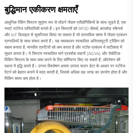
बुद्धिमान एकीकरण क्षमताएँ
आधुनिक रैकिंग सिस्टम सुदृश्य रूप से मॉडर्न गोदाम प्रौद्योगिकियों के साथ जुड़ते हैं, एक
स्मार्ट स्टोरेज पारिवारिकी बनाते हैं। इन सिस्टमों को RFID सेंसर्स, बारकोड स्कैनर्स
और IoT डिवाइस से सुसज्जित किया जा सकता है जो वास्तविक समय में गोदाम प्रबंधन
प्रणालियों के साथ संचार करते हैं। यह समाकलन स्वचालित अस्तिक्यूट्री ट्रैकिंग को
सक्षम बनाता है, मानवीय त्रुटियों को कम करता है और स्टॉक प्रबंधन में सटीकता में
सुधार करता है। ये सिस्टम स्वचालित मार्ग प्रदर्शक वाहनों (AGVs) और रोबोटिक
पिकिंग सिस्टम के साथ काम करने के लिए कॉन्फिगर किए जा सकते हैं, ऑपरेशन की
दक्षता में वृद्धि करते हैं। उन्नत विश्लेषण क्षमता उत्पाद चलन डेटा के आधार पर स्टोरेज
पैटर्न को बेहतर बनाने में मदद करती है, जिससे अधिक दक्ष जगह का उपयोग होता है और
पिकिंग समय कम होता है।