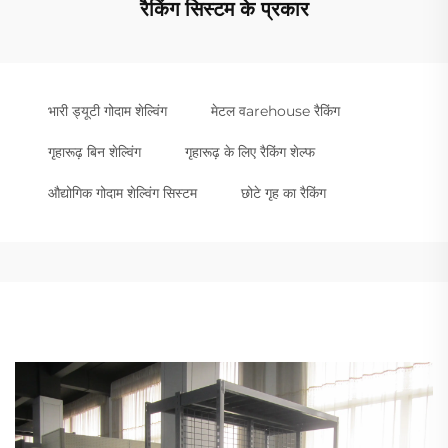
रैकिंग सिस्टम के प्रकार
भारी ड्यूटी गोदाम शेल्विंग
मेटल वarehouse रैकिंग
गृहारूढ़ बिन शेल्विंग
गृहारूढ़ के लिए रैकिंग शेल्फ
औद्योगिक गोदाम शेल्विंग सिस्टम
छोटे गृह का रैकिंग