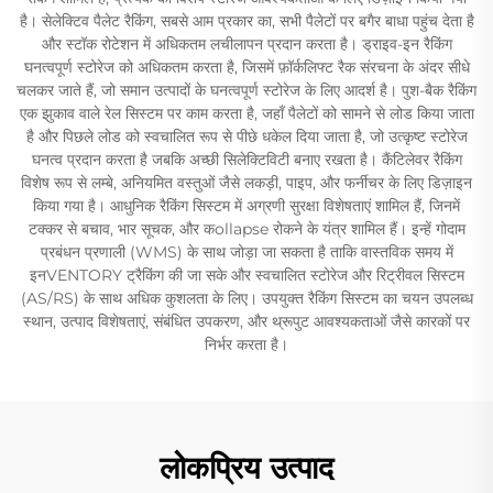
है। सेलेक्टिव पैलेट रैकिंग, सबसे आम प्रकार का, सभी पैलेटों पर बगैर बाधा पहुंच देता है
और स्टॉक रोटेशन में अधिकतम लचीलापन प्रदान करता है। ड्राइव-इन रैकिंग
घनत्वपूर्ण स्टोरेज को अधिकतम करता है, जिसमें फ़ॉर्कलिफ्ट रैक संरचना के अंदर सीधे
चलकर जाते हैं, जो समान उत्पादों के घनत्वपूर्ण स्टोरेज के लिए आदर्श है। पुश-बैक रैकिंग
एक झुकाव वाले रेल सिस्टम पर काम करता है, जहाँ पैलेटों को सामने से लोड किया जाता
है और पिछले लोड को स्वचालित रूप से पीछे धकेल दिया जाता है, जो उत्कृष्ट स्टोरेज
घनत्व प्रदान करता है जबकि अच्छी सिलेक्टिविटी बनाए रखता है। कैंटिलेवर रैकिंग
विशेष रूप से लम्बे, अनियमित वस्तुओं जैसे लकड़ी, पाइप, और फर्नीचर के लिए डिज़ाइन
किया गया है। आधुनिक रैकिंग सिस्टम में अग्रणी सुरक्षा विशेषताएं शामिल हैं, जिनमें
टक्कर से बचाव, भार सूचक, और कollapse रोकने के यंत्र शामिल हैं। इन्हें गोदाम
प्रबंधन प्रणाली (WMS) के साथ जोड़ा जा सकता है ताकि वास्तविक समय में
इनVENTORY ट्रैकिंग की जा सके और स्वचालित स्टोरेज और रिट्रीवल सिस्टम
(AS/RS) के साथ अधिक कुशलता के लिए। उपयुक्त रैकिंग सिस्टम का चयन उपलब्ध
स्थान, उत्पाद विशेषताएं, संबंधित उपकरण, और थ्रूपुट आवश्यकताओं जैसे कारकों पर
निर्भर करता है।
लोकप्रिय उत्पाद