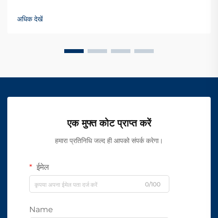
अधिक देखें
एक मुफ्त कोट प्राप्त करें
हमारा प्रतिनिधि जल्द ही आपको संपर्क करेगा।
ईमेल
0/100
Name