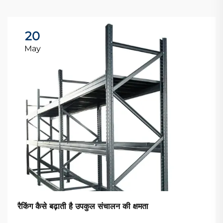
20
May
रैकिंग कैसे बढ़ाती है उपकुल संचालन की क्षमता