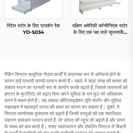
रिटेल स्टोर के लिए प्रदर्शन रैक
दक्षिण अमेरिकी कॉन्वीनिएंस स्टोर
YD-S034
के लिए एक पक्ष वाले सुपरमार्केट
शेल्फ YD-S008
रैकिंग सिस्टम आधुनिक गोदाम कार्यों में अप्रत्यक्ष रूप से अनिवार्य होने के
कारण कई प्रभावी फायदे प्रदान करते हैं। पहले, वे खड़ा जगह की क्षमता को
लंबवत स्थान का प्रभावी रूप से उपयोग करके बढ़ाते हैं, जिससे व्यवसायों को
इमारत के फुटप्रिंट को बढ़ाए बिना अपने सुविधा के घन फुट को अधिकतम
करने में सक्षम होते हैं। यह लंबवत ऑप्टिमाइज़ेशन भूमि संपत्ति और सुविधा
रखरखाव में महत्वपूर्ण लागत की बचत का कारण बन सकता है। दूसरे, ये
सिस्टम कार्यात्मक कुशलता को बढ़ाते हैं जिनमें वस्तुओं की एक व्यवस्थित
भंडारण समाधान प्रदान करते हैं, जो उत्पाद की पहुंच को बढ़ाते हैं और चयन
के समय को कम करते हैं। स्पष्ट व्यवस्थापन और लेबलिंग सिस्टम से बिक्री