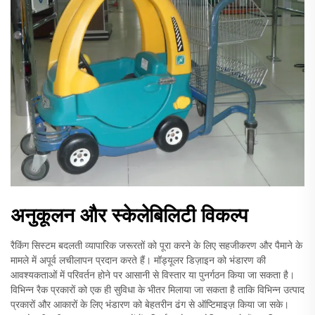
अनुकूलन और स्केलेबिलिटी विकल्प
रैकिंग सिस्टम बदलती व्यापारिक जरूरतों को पूरा करने के लिए सहजीकरण और पैमाने के
मामले में अपूर्व लचीलापन प्रदान करते हैं। मॉड्यूलर डिज़ाइन को भंडारण की
आवश्यकताओं में परिवर्तन होने पर आसानी से विस्तार या पुनर्गठन किया जा सकता है।
विभिन्न रैक प्रकारों को एक ही सुविधा के भीतर मिलाया जा सकता है ताकि विभिन्न उत्पाद
प्रकारों और आकारों के लिए भंडारण को बेहतरीन ढंग से ऑप्टिमाइज़ किया जा सके।