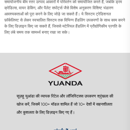
समायोजनीय बीम स्तर उत्पाद आकारों में परिवर्तन को समायोजित करते हैं, जबकि ड्रम
क्रेडिल्स, वायर डेकिंग, और पैलेट सपोर्ट्स जैसे विशेष अनुकरण विशिष्ट भंडारण
आवश्यकताओं को पूरा करने के लिए जोड़े जा सकते हैं। ये सिस्टम ट्रेडिशनल
फ़ॉर्कलिफ्ट से लेकर स्वचालित सिस्टम तक विभिन्न हैंडलिंग उपकरणों के साथ काम करने
के लिए डिज़ाइन किए जा सकते हैं, जिससे मटेरियल हैंडलिंग में प्रौद्योगिकीय प्रगति के
लिए लंबे समय तक सामर्थ्य बनाए रखा जा सके।
सूज़हू युआंडा की व्यापक रिटेल और लॉजिस्टिक्स उपकरण श्रृंखला की
खोज करें, जिसमें 100+ मॉडल शामिल हैं जो 10+ देशों में सहनशीलता
और कुशलता के लिए डिज़ाइन किए गए हैं।