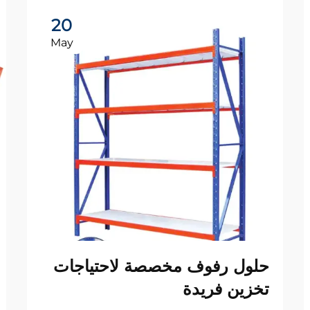
20
May
حلول رفوف مخصصة لاحتياجات
تخزين فريدة