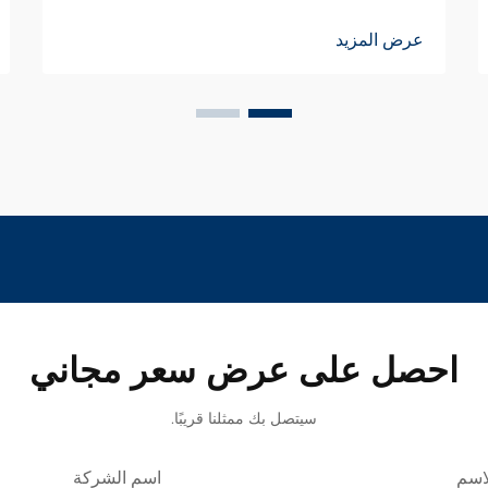
عرض المزيد
احصل على عرض سعر مجاني
سيتصل بك ممثلنا قريبًا.
اسم
اسم الشركة