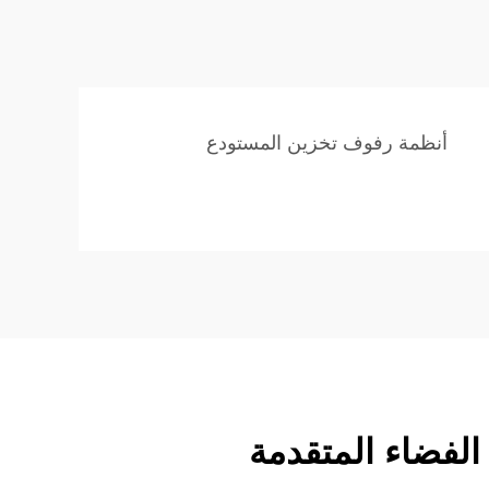
أنظمة رفوف تخزين المستودع
الفضاء المتقدمة