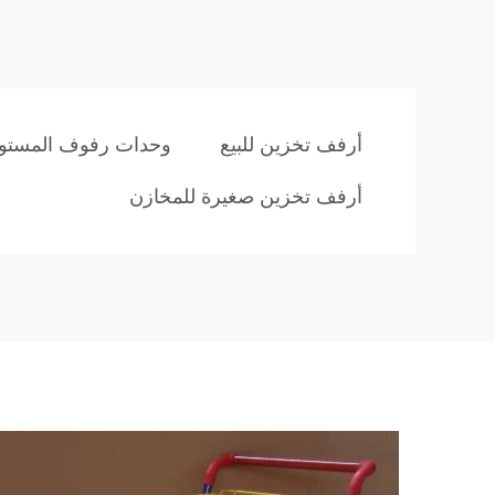
أرفف تخزين للبيع
وحدات رفوف المستو
أرفف تخزين صغيرة للمخازن