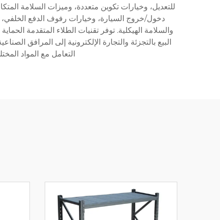
للتعديل، وخيارات تكوين متعددة، وميزات السلامة المتك
دخول/خروج السيارة، وخيارات رفوف الدفع الخلفي، وك
والسلامة الهيكلية. توفر تقنيات الطلاء المتقدمة الحماي
التعامل مع المواد المخت