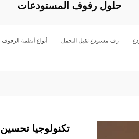
حلول رفوف المستودعات
دع
رف مستودع ثقيل التحمل
أنواع أنظمة الرفوف
تكنولوجيا تحسين 