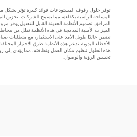
توفر حلول رفوف المستودعات فوائد كبيرة تؤثر بشكل مباش
المساحة الرأسية بكفاءة، مما يسمح للشركات بتخزين ال
المرافق. تصميم الأنظمة الحديثة القابل للتعديل يوفر مرو
الميزات الأمنية المدمجة في هذه الأنظمة تقلل من مخاطر 
تضمن عائدًا طويل الأمد على الاستثمار، مع متطلبات صيانة
الأخطاء اليدوية. تدعم هذه الأنظمة طرق الاختيار المختلفة
هذه الحلول تنظيم مكان العمل ونظافته، مما يؤدي إلى ز
تحسين الرؤية والوصول.