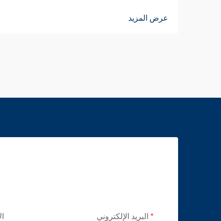
عرض المزيد
البريد الإلكتروني
ال