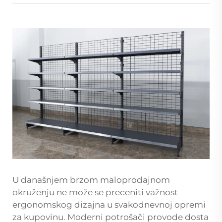
U današnjem brzom maloprodajnom
okruženju ne može se preceniti važnost
ergonomskog dizajna u svakodnevnoj opremi
za kupovinu. Moderni potrošači provode dosta