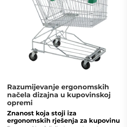
Razumijevanje ergonomskih
načela dizajna u kupovinskoj
opremi
Znanost koja stoji iza
ergonomskih rješenja za kupovinu