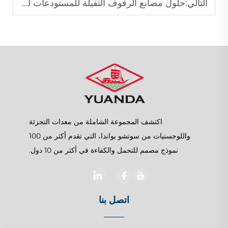
التالي:
حلول مصانع الرفوف الثقيلة للمستودعات لمراكز اللوجستيات
اكتشف المجموعة الشاملة من معدات التجزئة
واللوجستيات من سوتشو يواندا، التي تقدم أكثر من 100
نموذج مصمم للتحمل والكفاءة في أكثر من 10 دول.
اتصل بنا