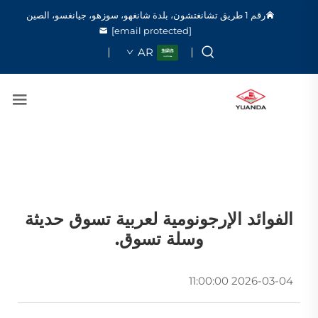
رقم 1 طريق تشانغتشون، بلدة شانغهو، سوزهو، جيانغسو، الصين
[email protected]
AR
الفوائد الإرجونومية لعربية تسوق حديثة
وسلة تسوق.
2026-03-04 11:00:00