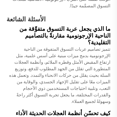
التسوق المصمَّمة جيدًا.
الأسئلة الشائعة
ما الذي يجعل عربة التسوق متفوِّقة من
الناحية الإرجونومية مقارنةً بالتصاميم
التقليدية؟
تتميز تصاميم عربات التسوق المتفوقة من الناحية
الإرجونومية بدمج ميزات مبنية على أسس علمية، مثل
ارتفاع المقبض الأمثل وقطره الملائم، وأنظمة العجلات
المتطورة التي تقلل من الجهد المطلوب للدفع، وتوزيع
السلة بحيث يقلل من حركات الانحناء والتمدد. وتعمل هذه
الميزات معًا على تقليل الإجهاد الجسدي، والوقاية من
التعب، وتلبية احتياجات المستخدمين ذوي الأحجام
والقدرات المختلفة، ما يجعل تجربة التسوق أكثر راحةً
وسهولةً لجميع العملاء.
كيف تحسّن أنظمة العجلات الحديثة الأداء