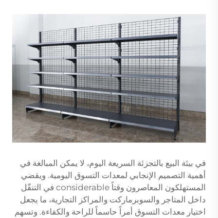
في بيئة البيع بالتجزئة السريعة اليوم، لا يمكن المبالغة في
أهمية التصميم الإنجابي لمعدات التسوق اليومية. ويقضي
المستهلكون المعاصرون وقتاً considerable في التنقّل
داخل المتاجر والسوبرماركت والمراكز التجارية، ما يجعل
اختيار معدات التسوق أمراً حاسماً للراحة والكفاءة. وتسهم