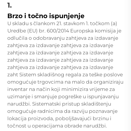
1.
Brzo i točno ispunjenje
U skladu s člankom 21. stavkom 1. točkom (a)
Uredbe (EU) br. 600/2014 Europska komisija je
odlučila o odobravanju zahtjeva za izdavanje
zahtjeva za izdavanje zahtjeva za izdavanje
zahtjeva za izdavanje zahtjeva za izdavanje
zahtjeva za izdavanje zahtjeva za izdavanje
zahtjeva za izdavanje zahtjeva za izdavanje
zaht Sistem skladišnog regala za teške poslove
omogućuje trgovcima na malo da organiziraju
inventar na način koji minimizira vrijeme za
uzimanje i smanjuje pogreške u ispunjavanju
narudžbi. Sistematski pristup skladištenju
omogućuje radnicima da razviju poznavanje
lokacija proizvoda, poboljšavajući brzinu i
točnost u operacijama obrade narudžbi.