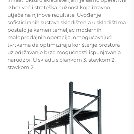
izbor već i strateška nužnost koja izravno
utječe na njihove rezultate. Uvođenje
sofisticiranih sustava skladištenja u skladištima
postalo je kamen temeljac modernih
maloprodajnih operacija, omogućavajući
tvrtkama da optimiziraju korištenje prostora
uz održavanje brze mogućnosti ispunjavanja
narudžbi. U skladu s člankom 3. stavkom 2.
stavkom 2.