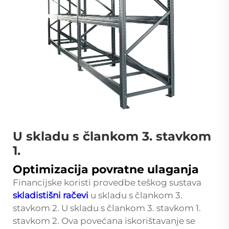
U skladu s člankom 3. stavkom
1.
Optimizacija povratne ulaganja
Financijske koristi provedbe teškog sustava
skladistišni račevi
u skladu s člankom 3.
stavkom 2. U skladu s člankom 3. stavkom 1.
stavkom 2. Ova povećana iskorištavanje se