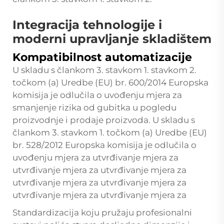
Integracija tehnologije i
moderni upravljanje skladištem
Kompatibilnost automatizacije
U skladu s člankom 3. stavkom 1. stavkom 2.
točkom (a) Uredbe (EU) br. 600/2014 Europska
komisija je odlučila o uvođenju mjera za
smanjenje rizika od gubitka u pogledu
proizvodnje i prodaje proizvoda. U skladu s
člankom 3. stavkom 1. točkom (a) Uredbe (EU)
br. 528/2012 Europska komisija je odlučila o
uvođenju mjera za utvrđivanje mjera za
utvrđivanje mjera za utvrđivanje mjera za
utvrđivanje mjera za utvrđivanje mjera za
utvrđivanje mjera za utvrđivanje mjera za
Standardizacija koju pružaju profesionalni