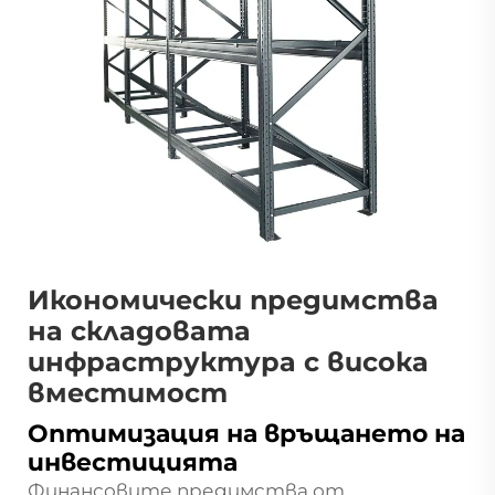
Икономически предимства
на складовата
инфраструктура с висока
вместимост
Оптимизация на връщането на
инвестицията
Финансовите предимства от