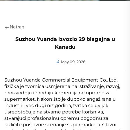
Natrag
Suzhou Yuanda izvozio 29 blagajna u
Kanadu
May 09, 2026
Suzhou Yuanda Commercial Equipment Co., Ltd.
fizička je tvornica usmjerena na istraživanje, razvoj,
proizvodnju i prodaju komercijalne opreme za
supermarket. Nakon što je duboko angažirana u
industriji već dugi niz godina, tvrtka se uvijek
usredotočuje na stvarne potrebe korisnika,
stvarajući profesionalnu opremu pogodnu za
različite poslovne scenarije supermarketa. Glavni