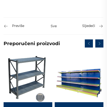
Previše
Sljedeći
Sve
Preporučeni proizvodi