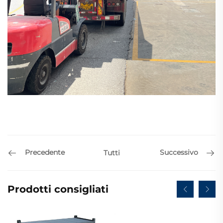
Precedente
Successivo
Tutti
Prodotti consigliati