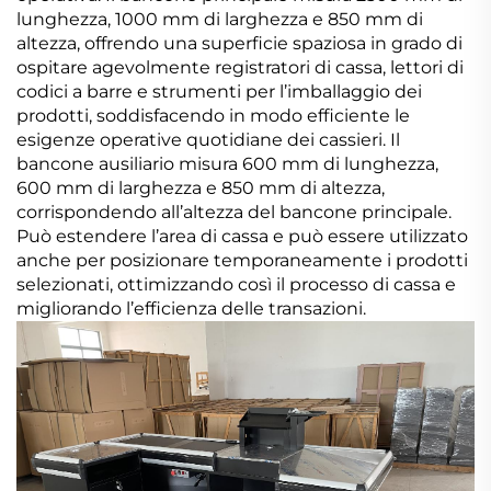
lunghezza, 1000 mm di larghezza e 850 mm di
altezza, offrendo una superficie spaziosa in grado di
ospitare agevolmente registratori di cassa, lettori di
codici a barre e strumenti per l’imballaggio dei
prodotti, soddisfacendo in modo efficiente le
esigenze operative quotidiane dei cassieri. Il
bancone ausiliario misura 600 mm di lunghezza,
600 mm di larghezza e 850 mm di altezza,
corrispondendo all’altezza del bancone principale.
Può estendere l’area di cassa e può essere utilizzato
anche per posizionare temporaneamente i prodotti
selezionati, ottimizzando così il processo di cassa e
migliorando l’efficienza delle transazioni.