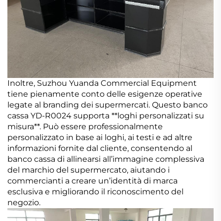
Inoltre, Suzhou Yuanda Commercial Equipment
tiene pienamente conto delle esigenze operative
legate al branding dei supermercati. Questo banco
cassa YD-R0024 supporta **loghi personalizzati su
misura**. Può essere professionalmente
personalizzato in base ai loghi, ai testi e ad altre
informazioni fornite dal cliente, consentendo al
banco cassa di allinearsi all’immagine complessiva
del marchio del supermercato, aiutando i
commercianti a creare un’identità di marca
esclusiva e migliorando il riconoscimento del
negozio.