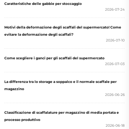
Caratteristiche delle gabbie per stoccaggio
2026-07-24
Motivi della deformazione degli scaffali del supermercato! Come
evitare la deformazione degli scaffali?
2026-07-10
Come scegliere i ganci per gli scaffali del supermercato
2026-07-03
La differenza tra lo storage a soppalco e il normale scaffale per
magazzino
2026-06-26
Classificazione di scaffalature per magazzino di media portata e
processo produttivo
2026-06-18