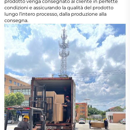
prodotto venga consegnato al cliente in perfette
condizioni e assicurando la qualità del prodotto
lungo l’intero processo, dalla produzione alla
consegna.