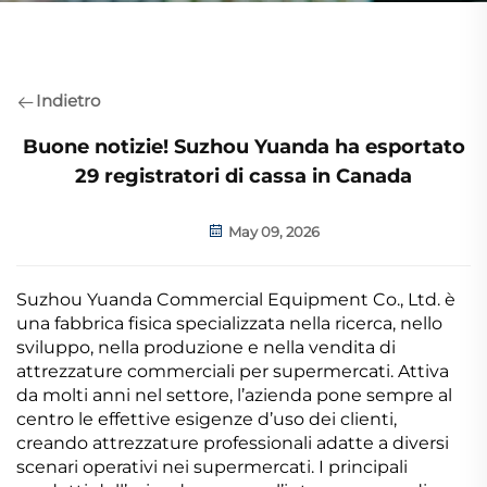
Indietro
Buone notizie! Suzhou Yuanda ha esportato
29 registratori di cassa in Canada
May 09, 2026
Suzhou Yuanda Commercial Equipment Co., Ltd. è
una fabbrica fisica specializzata nella ricerca, nello
sviluppo, nella produzione e nella vendita di
attrezzature commerciali per supermercati. Attiva
da molti anni nel settore, l’azienda pone sempre al
centro le effettive esigenze d’uso dei clienti,
creando attrezzature professionali adatte a diversi
scenari operativi nei supermercati. I principali