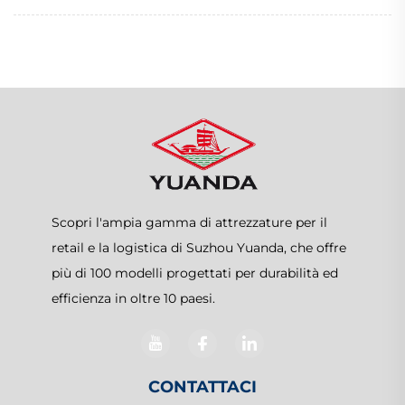
Scopri l'ampia gamma di attrezzature per il
retail e la logistica di Suzhou Yuanda, che offre
più di 100 modelli progettati per durabilità ed
efficienza in oltre 10 paesi.
CONTATTACI