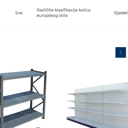
Različite klasifikacije kolica
Sljedeć
Sve
europskog stila