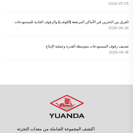
2026-07-03
الفرق بين التخزين في الأماكن المرتفعة (اللوفت) والرفوف العادية للمستودعات
2026-06-26
تصنيف رفوف المستودعات متوسطة القدرة وعملية الإنتاج
2026-06-18
اكتشف المجموعة الشاملة من معدات التجزئة