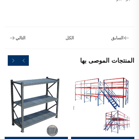
السابق
التالي
الكل
المنتجات الموصى بها