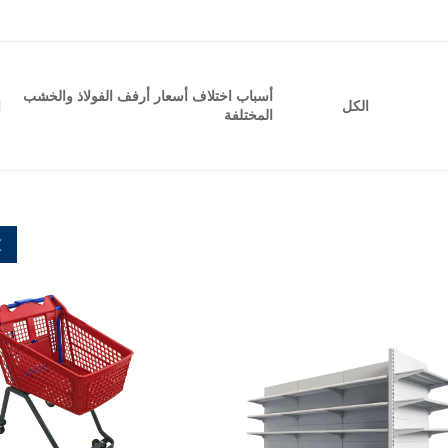
أسباب اختلاف أسعار أرفف الفولاذ والخشب
ا
الكل
المختلفة