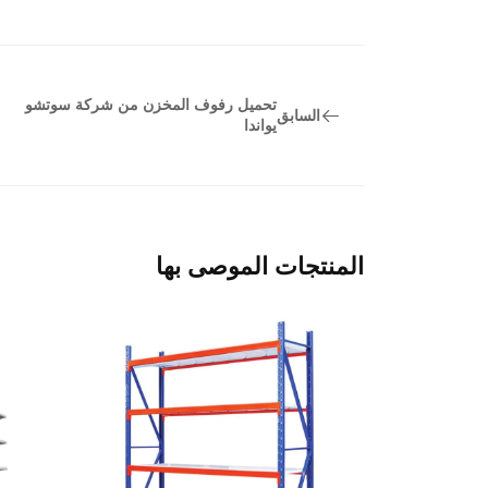
تحميل رفوف المخزن من شركة سوتشو
السابق
يواندا
المنتجات الموصى بها