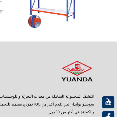
اكتشف المجموعة الشاملة من معدات التجزئة واللوجستيات
سوتشو يواندا، التي تقدم أكثر من 100 نموذج مصمم للتحم
والكفاءة في أكثر من 10 دول.