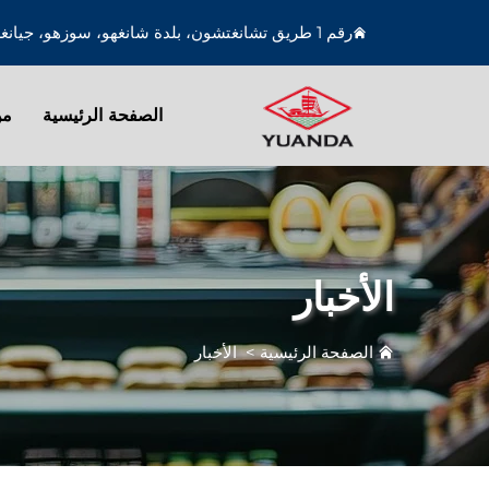
رقم 1 طريق تشانغتشون، بلدة شانغهو، سوزهو، جيانغسو، الصين
الصفحة الرئيسية
من
الأخبار
الصفحة الرئيسية
>
الأخبار