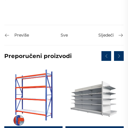
Previše
Sljedeći
Sve
Preporučeni proizvodi