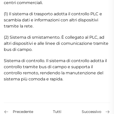
centri commerciali.
(1) Il sistema di trasporto adotta il controllo PLC e
scambia dati e informazioni con altri dispositivi
tramite la rete.
(2) Sistema di smistamento. È collegato al PLC, ad
altri dispositivi e alle linee di comunicazione tramite
bus di campo.
Sistema di controllo. Il sistema di controllo adotta il
controllo tramite bus di campo e supporta il
controllo remoto, rendendo la manutenzione del
sistema più comoda e rapida.
Precedente
Successivo
Tutti