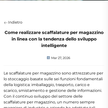
Indietro
Come realizzare scaffalature per magazzino
in linea con la tendenza dello sviluppo
intelligente
Mar 27, 2026
Le scaffalature per magazzino sono attrezzature per
lo stoccaggio basate sulle sei funzioni fondamentali
della logistica: imballaggio, trasporto, carico e
scarico, smistamento e gestione delle informazioni.
Con il continuo sviluppo del settore delle
scaffalature per magazzino, un numero sempre
maggiore di industrie e aziende ha adottato tali