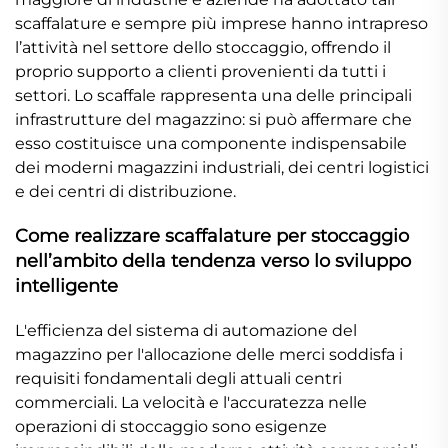
scaffalature e sempre più imprese hanno intrapreso
l’attività nel settore dello stoccaggio, offrendo il
proprio supporto a clienti provenienti da tutti i
settori. Lo scaffale rappresenta una delle principali
infrastrutture del magazzino: si può affermare che
esso costituisce una componente indispensabile
dei moderni magazzini industriali, dei centri logistici
e dei centri di distribuzione.
Come realizzare scaffalature per stoccaggio
nell’ambito della tendenza verso lo sviluppo
intelligente
L'efficienza del sistema di automazione del
magazzino per l'allocazione delle merci soddisfa i
requisiti fondamentali degli attuali centri
commerciali. La velocità e l'accuratezza nelle
operazioni di stoccaggio sono esigenze