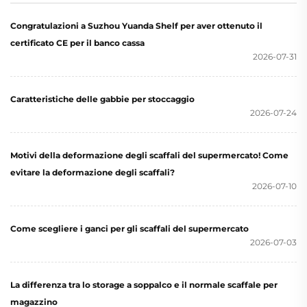
Congratulazioni a Suzhou Yuanda Shelf per aver ottenuto il
certificato CE per il banco cassa
2026-07-31
Caratteristiche delle gabbie per stoccaggio
2026-07-24
Motivi della deformazione degli scaffali del supermercato! Come
evitare la deformazione degli scaffali?
2026-07-10
Come scegliere i ganci per gli scaffali del supermercato
2026-07-03
La differenza tra lo storage a soppalco e il normale scaffale per
magazzino