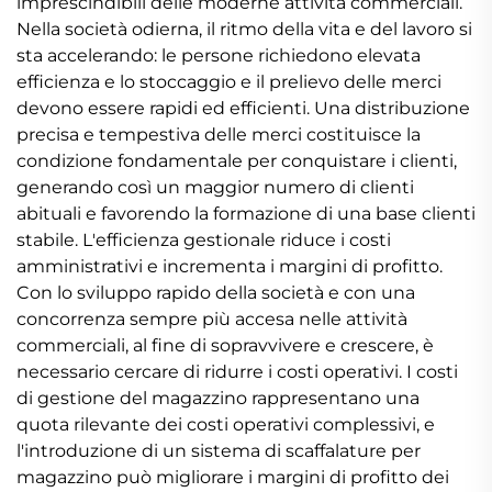
imprescindibili delle moderne attività commerciali.
Nella società odierna, il ritmo della vita e del lavoro si
sta accelerando: le persone richiedono elevata
efficienza e lo stoccaggio e il prelievo delle merci
devono essere rapidi ed efficienti. Una distribuzione
precisa e tempestiva delle merci costituisce la
condizione fondamentale per conquistare i clienti,
generando così un maggior numero di clienti
abituali e favorendo la formazione di una base clienti
stabile. L'efficienza gestionale riduce i costi
amministrativi e incrementa i margini di profitto.
Con lo sviluppo rapido della società e con una
concorrenza sempre più accesa nelle attività
commerciali, al fine di sopravvivere e crescere, è
necessario cercare di ridurre i costi operativi. I costi
di gestione del magazzino rappresentano una
quota rilevante dei costi operativi complessivi, e
l'introduzione di un sistema di scaffalature per
magazzino può migliorare i margini di profitto dei