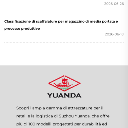
2026-06-26
Classificazione di scaffalature per magazzino di media portata e
processo produttivo
2026-06-18
Scopri l'ampia gamma di attrezzature per il
retail e la logistica di Suzhou Yuanda, che offre
più di 100 modelli progettati per durabilità ed