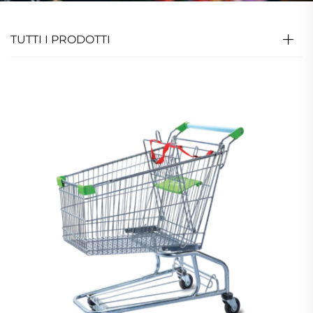
TUTTI I PRODOTTI