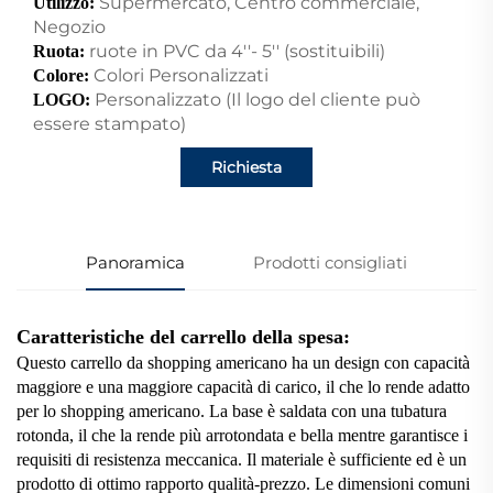
Supermercato, Centro commerciale,
Utilizzo:
Negozio
ruote in PVC da 4''- 5'' (sostituibili)
Ruota:
Colori Personalizzati
Colore:
Personalizzato (Il logo del cliente può
LOGO:
essere stampato)
Richiesta
Panoramica
Prodotti consigliati
Caratteristiche del carrello della spesa:
Questo carrello da shopping americano ha un design con capacità
maggiore e una maggiore capacità di carico, il che lo rende adatto
per lo shopping americano. La base è saldata con una tubatura
rotonda, il che la rende più arrotondata e bella mentre garantisce i
requisiti di resistenza meccanica. Il materiale è sufficiente ed è un
prodotto di ottimo rapporto qualità-prezzo. Le dimensioni comuni