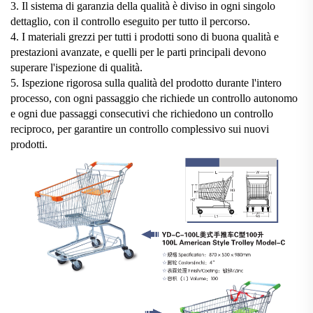
3. Il sistema di garanzia della qualità è diviso in ogni singolo
dettaglio, con il controllo eseguito per tutto il percorso.
4. I materiali grezzi per tutti i prodotti sono di buona qualità e
prestazioni avanzate, e quelli per le parti principali devono
superare l'ispezione di qualità.
5. Ispezione rigorosa sulla qualità del prodotto durante l'intero
processo, con ogni passaggio che richiede un controllo autonomo
e ogni due passaggi consecutivi che richiedono un controllo
reciproco, per garantire un controllo complessivo sui nuovi
prodotti.