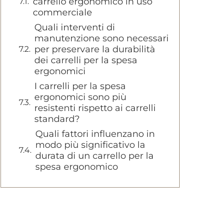
carrello ergonomico in uso
commerciale
Quali interventi di
manutenzione sono necessari
per preservare la durabilità
dei carrelli per la spesa
ergonomici
I carrelli per la spesa
ergonomici sono più
resistenti rispetto ai carrelli
standard?
Quali fattori influenzano in
modo più significativo la
durata di un carrello per la
spesa ergonomico