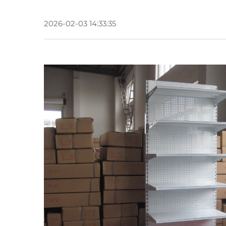
2026-02-03 14:33:35