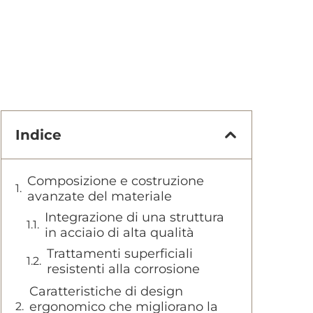
Indice
Composizione e costruzione
avanzate del materiale
Integrazione di una struttura
in acciaio di alta qualità
Trattamenti superficiali
resistenti alla corrosione
Caratteristiche di design
ergonomico che migliorano la