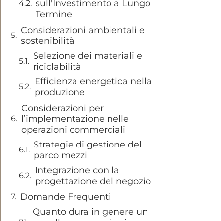
sull'Investimento a Lungo
Termine
Considerazioni ambientali e
sostenibilità
Selezione dei materiali e
riciclabilità
Efficienza energetica nella
produzione
Considerazioni per
l’implementazione nelle
operazioni commerciali
Strategie di gestione del
parco mezzi
Integrazione con la
progettazione del negozio
Domande Frequenti
Quanto dura in genere un