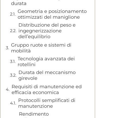
durata
Geometria e posizionamento
ottimizzati del maniglione
Distribuzione del peso e
ingegnerizzazione
dell’equilibrio
Gruppo ruote e sistemi di
mobilità
Tecnologia avanzata dei
rotellini
Durata del meccanismo
girevole
Requisiti di manutenzione ed
efficacia economica
Protocolli semplificati di
manutenzione
Rendimento