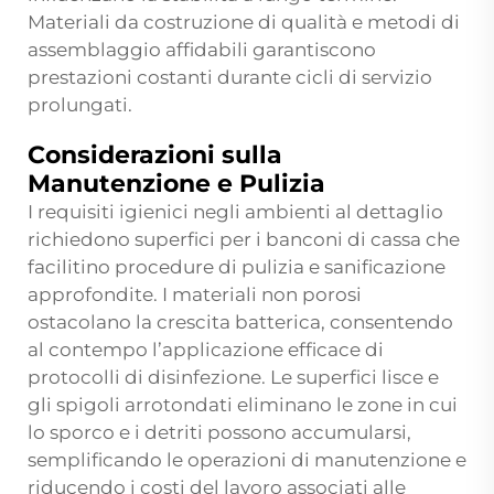
Materiali da costruzione di qualità e metodi di
assemblaggio affidabili garantiscono
prestazioni costanti durante cicli di servizio
prolungati.
Considerazioni sulla
Manutenzione e Pulizia
I requisiti igienici negli ambienti al dettaglio
richiedono superfici per i banconi di cassa che
facilitino procedure di pulizia e sanificazione
approfondite. I materiali non porosi
ostacolano la crescita batterica, consentendo
al contempo l’applicazione efficace di
protocolli di disinfezione. Le superfici lisce e
gli spigoli arrotondati eliminano le zone in cui
lo sporco e i detriti possono accumularsi,
semplificando le operazioni di manutenzione e
riducendo i costi del lavoro associati alle