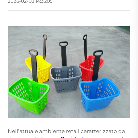
2026-02-03 14:35:05
Nell’attuale ambiente retail caratterizzato da