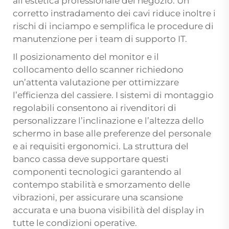
all’estetica professionale del negozio. Un
corretto instradamento dei cavi riduce inoltre i
rischi di inciampo e semplifica le procedure di
manutenzione per i team di supporto IT.
Il posizionamento del monitor e il
collocamento dello scanner richiedono
un’attenta valutazione per ottimizzare
l’efficienza del cassiere. I sistemi di montaggio
regolabili consentono ai rivenditori di
personalizzare l’inclinazione e l’altezza dello
schermo in base alle preferenze del personale
e ai requisiti ergonomici. La struttura del
banco cassa deve supportare questi
componenti tecnologici garantendo al
contempo stabilità e smorzamento delle
vibrazioni, per assicurare una scansione
accurata e una buona visibilità del display in
tutte le condizioni operative.