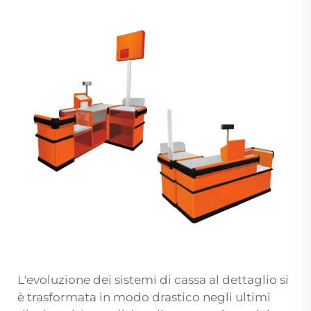
L'evoluzione dei sistemi di cassa al dettaglio si
è trasformata in modo drastico negli ultimi