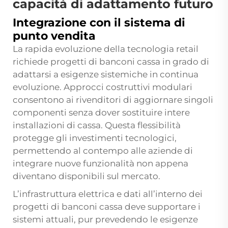
capacità di adattamento futuro
Integrazione con il sistema di
punto vendita
La rapida evoluzione della tecnologia retail
richiede progetti di banconi cassa in grado di
adattarsi a esigenze sistemiche in continua
evoluzione. Approcci costruttivi modulari
consentono ai rivenditori di aggiornare singoli
componenti senza dover sostituire intere
installazioni di cassa. Questa flessibilità
protegge gli investimenti tecnologici,
permettendo al contempo alle aziende di
integrare nuove funzionalità non appena
diventano disponibili sul mercato.
L’infrastruttura elettrica e dati all’interno dei
progetti di banconi cassa deve supportare i
sistemi attuali, pur prevedendo le esigenze