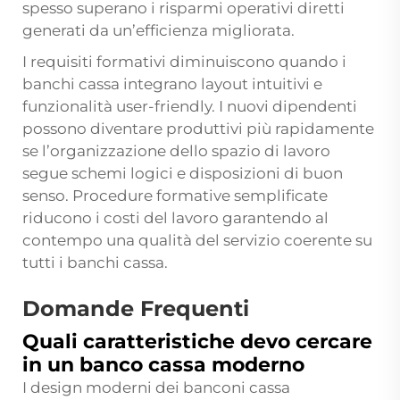
spesso superano i risparmi operativi diretti
generati da un’efficienza migliorata.
I requisiti formativi diminuiscono quando i
banchi cassa integrano layout intuitivi e
funzionalità user-friendly. I nuovi dipendenti
possono diventare produttivi più rapidamente
se l’organizzazione dello spazio di lavoro
segue schemi logici e disposizioni di buon
senso. Procedure formative semplificate
riducono i costi del lavoro garantendo al
contempo una qualità del servizio coerente su
tutti i banchi cassa.
Domande Frequenti
Quali caratteristiche devo cercare
in un banco cassa moderno
I design moderni dei banconi cassa