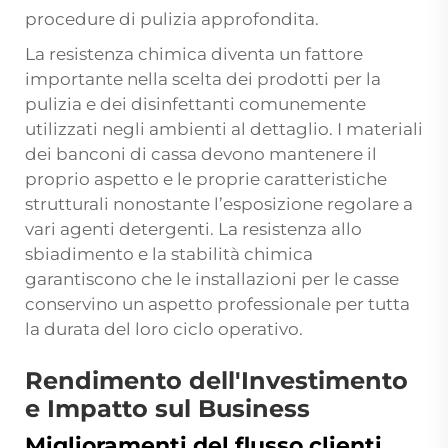
procedure di pulizia approfondita.
La resistenza chimica diventa un fattore
importante nella scelta dei prodotti per la
pulizia e dei disinfettanti comunemente
utilizzati negli ambienti al dettaglio. I materiali
dei banconi di cassa devono mantenere il
proprio aspetto e le proprie caratteristiche
strutturali nonostante l’esposizione regolare a
vari agenti detergenti. La resistenza allo
sbiadimento e la stabilità chimica
garantiscono che le installazioni per le casse
conservino un aspetto professionale per tutta
la durata del loro ciclo operativo.
Rendimento dell'Investimento
e Impatto sul Business
Miglioramenti del flusso clienti