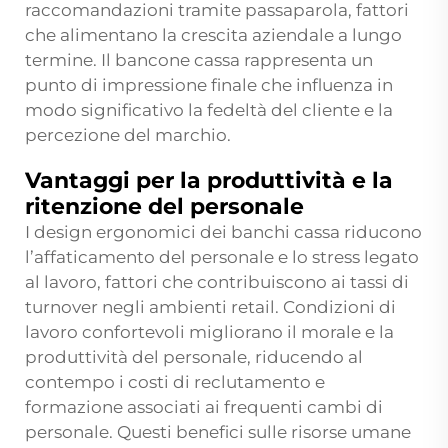
raccomandazioni tramite passaparola, fattori
che alimentano la crescita aziendale a lungo
termine. Il bancone cassa rappresenta un
punto di impressione finale che influenza in
modo significativo la fedeltà del cliente e la
percezione del marchio.
Vantaggi per la produttività e la
ritenzione del personale
I design ergonomici dei banchi cassa riducono
l’affaticamento del personale e lo stress legato
al lavoro, fattori che contribuiscono ai tassi di
turnover negli ambienti retail. Condizioni di
lavoro confortevoli migliorano il morale e la
produttività del personale, riducendo al
contempo i costi di reclutamento e
formazione associati ai frequenti cambi di
personale. Questi benefici sulle risorse umane