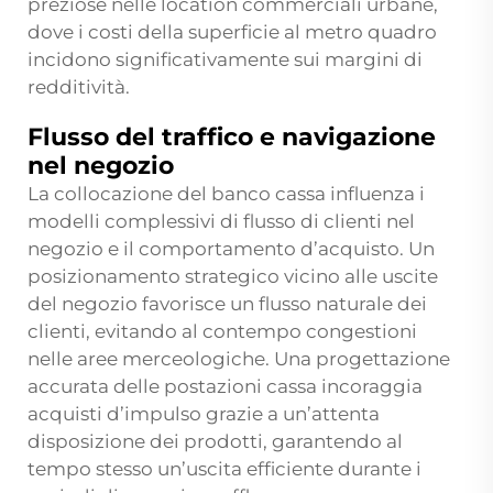
preziose nelle location commerciali urbane,
dove i costi della superficie al metro quadro
incidono significativamente sui margini di
redditività.
Flusso del traffico e navigazione
nel negozio
La collocazione del banco cassa influenza i
modelli complessivi di flusso di clienti nel
negozio e il comportamento d’acquisto. Un
posizionamento strategico vicino alle uscite
del negozio favorisce un flusso naturale dei
clienti, evitando al contempo congestioni
nelle aree merceologiche. Una progettazione
accurata delle postazioni cassa incoraggia
acquisti d’impulso grazie a un’attenta
disposizione dei prodotti, garantendo al
tempo stesso un’uscita efficiente durante i