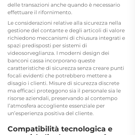
delle transazioni anche quando è necessario
effettuare il rifornimento.
Le considerazioni relative alla sicurezza nella
gestione del contante e degli articoli di valore
richiedono meccanismi di chiusura integrati e
spazi predisposti per sistemi di
videosorveglianza. I moderni design dei
banconi cassa incorporano queste
caratteristiche di sicurezza senza creare punti
focali evidenti che potrebbero mettere a
disagio i clienti. Misure di sicurezza discrete
ma efficaci proteggono sia il personale sia le
risorse aziendali, preservando al contempo
l’atmosfera accogliente essenziale per
un’esperienza positiva del cliente.
Compatibilità tecnologica e