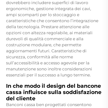
dovrebbero includere superfici di lavoro
ergonomiche, gestione integrata dei cavi,
ampi scomparti per lo stoccaggio e
caratteristiche che consentono l’integrazione
della tecnologia. Prestare attenzione alle
opzioni con altezza regolabile, ai materiali
durevoli di qualità commerciale e alla
costruzione modulare, che permette
aggiornamenti futuri. Caratteristiche di
sicurezza, conformità alle norme
sull’accessibilità e accesso agevole per la
manutenzione sono inoltre considerazioni
essenziali per il successo a lungo termine.
In che modo il design del bancone
cassa influisce sulla soddisfazione
del cliente
Banconi cassa ben progettati consentono