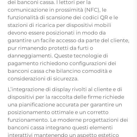
dei banconi cassa. I lettori per la
comunicazione in prossimità (NFC), le
funzionalità di scansione dei codici QR e le
stazioni di ricarica per dispositivi mobili
devono essere posizionati in modo da
garantire un facile accesso da parte del cliente,
pur rimanendo protetti da furti o
danneggiamenti. Queste tecnologie di
pagamento richiedono configurazioni dei
banconi cassa che bilancino comodità e
considerazioni di sicurezza.
L’integrazione di display rivolti al cliente e di
dispositivi per la raccolta delle firme richiede
una pianificazione accurata per garantire un
posizionamento ottimale e un corretto
funzionamento. Le moderne progettazioni dei
banconi cassa integrano questi elementi
interattivi mantenendo un aspetto estetico