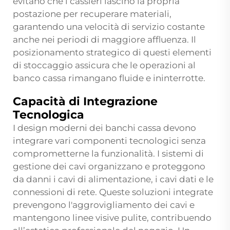
evitano che i cassieri lascino la propria
postazione per recuperare materiali,
garantendo una velocità di servizio costante
anche nei periodi di maggiore affluenza. Il
posizionamento strategico di questi elementi
di stoccaggio assicura che le operazioni al
banco cassa rimangano fluide e ininterrotte.
Capacità di Integrazione
Tecnologica
I design moderni dei banchi cassa devono
integrare vari componenti tecnologici senza
comprometterne la funzionalità. I sistemi di
gestione dei cavi organizzano e proteggono
da danni i cavi di alimentazione, i cavi dati e le
connessioni di rete. Queste soluzioni integrate
prevengono l'aggrovigliamento dei cavi e
mantengono linee visive pulite, contribuendo