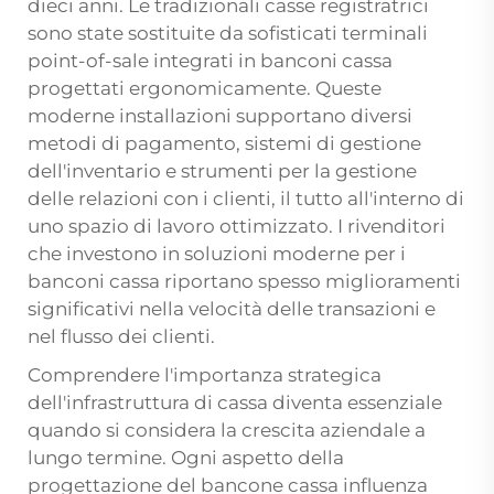
dieci anni. Le tradizionali casse registratrici
sono state sostituite da sofisticati terminali
point-of-sale integrati in banconi cassa
progettati ergonomicamente. Queste
moderne installazioni supportano diversi
metodi di pagamento, sistemi di gestione
dell'inventario e strumenti per la gestione
delle relazioni con i clienti, il tutto all'interno di
uno spazio di lavoro ottimizzato. I rivenditori
che investono in soluzioni moderne per i
banconi cassa riportano spesso miglioramenti
significativi nella velocità delle transazioni e
nel flusso dei clienti.
Comprendere l'importanza strategica
dell'infrastruttura di cassa diventa essenziale
quando si considera la crescita aziendale a
lungo termine. Ogni aspetto della
progettazione del bancone cassa influenza