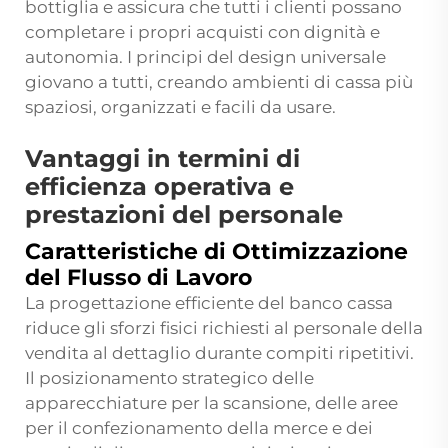
bottiglia e assicura che tutti i clienti possano
completare i propri acquisti con dignità e
autonomia. I principi del design universale
giovano a tutti, creando ambienti di cassa più
spaziosi, organizzati e facili da usare.
Vantaggi in termini di
efficienza operativa e
prestazioni del personale
Caratteristiche di Ottimizzazione
del Flusso di Lavoro
La progettazione efficiente del banco cassa
riduce gli sforzi fisici richiesti al personale della
vendita al dettaglio durante compiti ripetitivi.
Il posizionamento strategico delle
apparecchiature per la scansione, delle aree
per il confezionamento della merce e dei