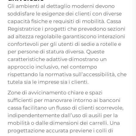
Gli ambienti al dettaglio moderni devono
soddisfare le esigenze dei clienti con diverse
capacità fisiche e requisiti di mobilità.
Cassa
Registratrice
i progetti che prevedono sezioni
ad altezza regolabile garantiscono interazioni
confortevoli per gli utenti di sedie a rotelle e
per persone di statura diversa. Queste
caratteristiche adattive dimostrano un
approccio inclusivo, nel contempo
rispettando la normativa sull’accessibilità, che
tutela sia le imprese sia i clienti.
Zone di avvicinamento chiare e spazi
sufficienti per manovrare intorno ai banconi
cassa facilitano un flusso di clienti scorrevole,
indipendentemente dall’uso di ausili per la
mobilità o dalle dimensioni dei carrelli. Una
progettazione accurata previene i colli di