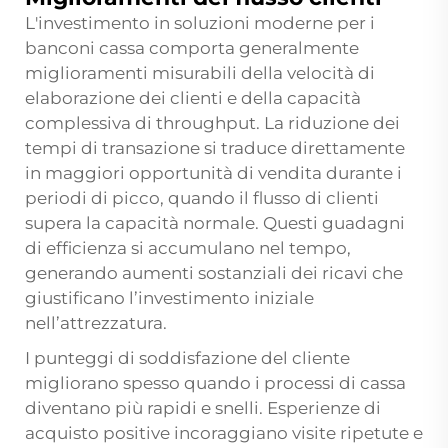
L'investimento in soluzioni moderne per i
banconi cassa comporta generalmente
miglioramenti misurabili della velocità di
elaborazione dei clienti e della capacità
complessiva di throughput. La riduzione dei
tempi di transazione si traduce direttamente
in maggiori opportunità di vendita durante i
periodi di picco, quando il flusso di clienti
supera la capacità normale. Questi guadagni
di efficienza si accumulano nel tempo,
generando aumenti sostanziali dei ricavi che
giustificano l’investimento iniziale
nell’attrezzatura.
I punteggi di soddisfazione del cliente
migliorano spesso quando i processi di cassa
diventano più rapidi e snelli. Esperienze di
acquisto positive incoraggiano visite ripetute e