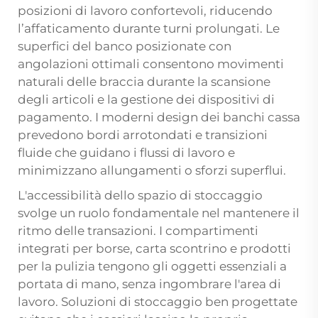
posizioni di lavoro confortevoli, riducendo
l’affaticamento durante turni prolungati. Le
superfici del banco posizionate con
angolazioni ottimali consentono movimenti
naturali delle braccia durante la scansione
degli articoli e la gestione dei dispositivi di
pagamento. I moderni design dei banchi cassa
prevedono bordi arrotondati e transizioni
fluide che guidano i flussi di lavoro e
minimizzano allungamenti o sforzi superflui.
L'accessibilità dello spazio di stoccaggio
svolge un ruolo fondamentale nel mantenere il
ritmo delle transazioni. I compartimenti
integrati per borse, carta scontrino e prodotti
per la pulizia tengono gli oggetti essenziali a
portata di mano, senza ingombrare l'area di
lavoro. Soluzioni di stoccaggio ben progettate