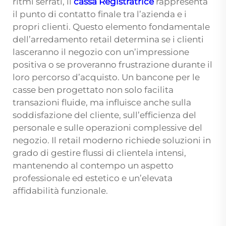
ritmi serrati, il
cassa Registratrice
rappresenta
il punto di contatto finale tra l’azienda e i
propri clienti. Questo elemento fondamentale
dell’arredamento retail determina se i clienti
lasceranno il negozio con un’impressione
positiva o se proveranno frustrazione durante il
loro percorso d’acquisto. Un bancone per le
casse ben progettato non solo facilita
transazioni fluide, ma influisce anche sulla
soddisfazione del cliente, sull’efficienza del
personale e sulle operazioni complessive del
negozio. Il retail moderno richiede soluzioni in
grado di gestire flussi di clientela intensi,
mantenendo al contempo un aspetto
professionale ed estetico e un’elevata
affidabilità funzionale.