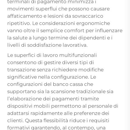
terminali di pagamento minimizza i
movimenti superflui che possono causare
affaticamento e lesioni da sovraccarico
ripetitivo. Le considerazioni ergonomiche
vanno oltre il semplice comfort per influenzare
la salute a lungo termine dei dipendenti e i
livelli di soddisfazione lavorativa.
Le superfici di lavoro multifunzionali
consentono di gestire diversi tipi di
transazione senza richiedere modifiche
significative nella configurazione. Le
configurazioni del banco cassa che
supportano sia la scansione tradizionale sia
l’elaborazione dei pagamenti tramite
dispositivi mobili permettono al personale di
adattarsi rapidamente alle preferenze dei
clienti. Questa flessibilità riduce i requisiti
formativi garantendo, al contempo, una