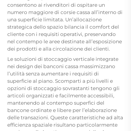
consentono ai rivenditori di ospitare un
numero maggiore di corsie cassa all’interno di
una superficie limitata. Un’allocazione
strategica dello spazio bilancia il comfort del
cliente con i requisiti operativi, preservando
nel contempo le aree destinate all’esposizione
dei prodotti e alla circolazione dei clienti.
Le soluzioni di stoccaggio verticale integrate
nei design dei banconi cassa massimizzano
l’utilità senza aumentare i requisiti di
superficie al piano. Scomparti a più livelli e
opzioni di stoccaggio sovrastanti tengono gli
articoli organizzati e facilmente accessibili,
mantenendo al contempo superfici del
bancone ordinate e libere per l’elaborazione
delle transazioni. Queste caratteristiche ad alta
efficienza spaziale risultano particolarmente