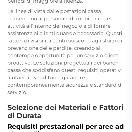
periodi di maggiore affluenza.
Le linee di vista dalle postazioni cassa
consentono al personale di monitorare le
attività all’interno del negozio e di fornire
assistenza ai clienti quando necessario. Questi
fattori di visibilità contribuiscono agli sforzi di
prevenzione delle perdite, creando al
contempo opportunità per un servizio clienti
proattivo. Le soluzioni progettuali dei banchi
cassa che soddisfano questi requisiti operativi
aiutano i rivenditori a garantire
contemporaneamente sicurezza e standard di
servizio.
Selezione dei Materiali e Fattori
di Durata
Requisiti prestazionali per aree ad