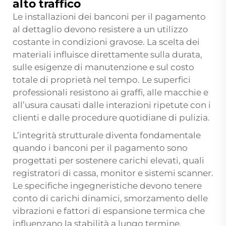
alto traffico
Le installazioni dei banconi per il pagamento
al dettaglio devono resistere a un utilizzo
costante in condizioni gravose. La scelta dei
materiali influisce direttamente sulla durata,
sulle esigenze di manutenzione e sul costo
totale di proprietà nel tempo. Le superfici
professionali resistono ai graffi, alle macchie e
all’usura causati dalle interazioni ripetute con i
clienti e dalle procedure quotidiane di pulizia.
L’integrità strutturale diventa fondamentale
quando i banconi per il pagamento sono
progettati per sostenere carichi elevati, quali
registratori di cassa, monitor e sistemi scanner.
Le specifiche ingegneristiche devono tenere
conto di carichi dinamici, smorzamento delle
vibrazioni e fattori di espansione termica che
influenzano la stabilità a lungo termine.