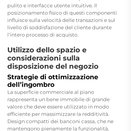
pulito e interfacce utente intuitive. Il
posizionamento fisico di questi componenti
influisce sulla velocità delle transazioni e sul
livello di soddisfazione del cliente durante
l’intero processo di acquisto.
Utilizzo dello spazio e
considerazioni sulla
disposizione del negozio
Strategie di ottimizzazione
dell’ingombro
La superficie commerciale al piano
rappresenta un bene immobile di grande
valore che deve essere utilizzato in modo
efficiente per massimizzare la redditività.
Design compatti dei banconi cassa, che ne
mantengono pienamente la funzionalità,