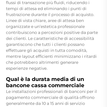
flussi di transazione più fluidi, riducendo i
tempi di attesa ed eliminando i punti di
frustrazione durante il processo di acquisto.
Linee di vista chiare, aree di attesa ben
organizzate e un’estetica professionale
contribuiscono a percezioni positive da parte
dei clienti. Le caratteristiche di accessibilità
garantiscono che tutti i clienti possano
effettuare gli acquisti in tutta comodità,
mentre layout efficienti minimizzano i ritardi
che potrebbero altrimenti generare
esperienze negative.
Qual è la durata media di un
bancone cassa commerciale
Le installazioni professionali di banconi per il
pagamento commerciale di qualità offrono
generalmente da 10 a 15 anni di servizio