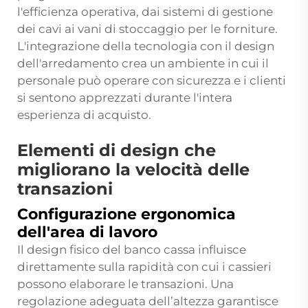
l'efficienza operativa, dai sistemi di gestione
dei cavi ai vani di stoccaggio per le forniture.
L'integrazione della tecnologia con il design
dell'arredamento crea un ambiente in cui il
personale può operare con sicurezza e i clienti
si sentono apprezzati durante l'intera
esperienza di acquisto.
Elementi di design che
migliorano la velocità delle
transazioni
Configurazione ergonomica
dell'area di lavoro
Il design fisico del banco cassa influisce
direttamente sulla rapidità con cui i cassieri
possono elaborare le transazioni. Una
regolazione adeguata dell’altezza garantisce