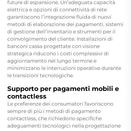
future di espansione. Un’adeguata capacità
elettrica e opzioni di connettività di rete
garantiscono l’integrazione fluida di nuovi
metodi di elaborazione dei pagamenti, sistemi
di gestione dell’inventario e strumenti per il
coinvolgimento del cliente. Installazioni di
banconi cassa progettate con visione
strategica riducono i costi complessivi di
aggiornamento nel lungo termine e
minimizzano le interruzioni operative durante
le transizioni tecnologiche.
Supporto per pagamenti mobili e
contactless
Le preferenze dei consumatori favoriscono
sempre di più i metodi di pagamento
contactless, che richiedono specifiche
adeguamenti tecnologici nella progettazione