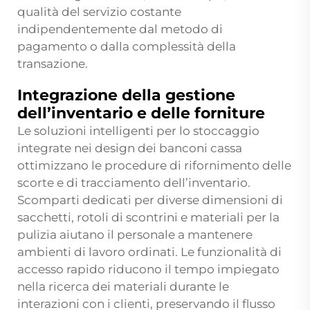
qualità del servizio costante
indipendentemente dal metodo di
pagamento o dalla complessità della
transazione.
Integrazione della gestione
dell’inventario e delle forniture
Le soluzioni intelligenti per lo stoccaggio
integrate nei design dei banconi cassa
ottimizzano le procedure di rifornimento delle
scorte e di tracciamento dell’inventario.
Scomparti dedicati per diverse dimensioni di
sacchetti, rotoli di scontrini e materiali per la
pulizia aiutano il personale a mantenere
ambienti di lavoro ordinati. Le funzionalità di
accesso rapido riducono il tempo impiegato
nella ricerca dei materiali durante le
interazioni con i clienti, preservando il flusso