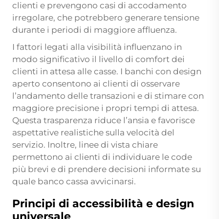
clienti e prevengono casi di accodamento
irregolare, che potrebbero generare tensione
durante i periodi di maggiore affluenza.
I fattori legati alla visibilità influenzano in
modo significativo il livello di comfort dei
clienti in attesa alle casse. I banchi con design
aperto consentono ai clienti di osservare
l’andamento delle transazioni e di stimare con
maggiore precisione i propri tempi di attesa.
Questa trasparenza riduce l’ansia e favorisce
aspettative realistiche sulla velocità del
servizio. Inoltre, linee di vista chiare
permettono ai clienti di individuare le code
più brevi e di prendere decisioni informate su
quale banco cassa avvicinarsi.
Principi di accessibilità e design
universale