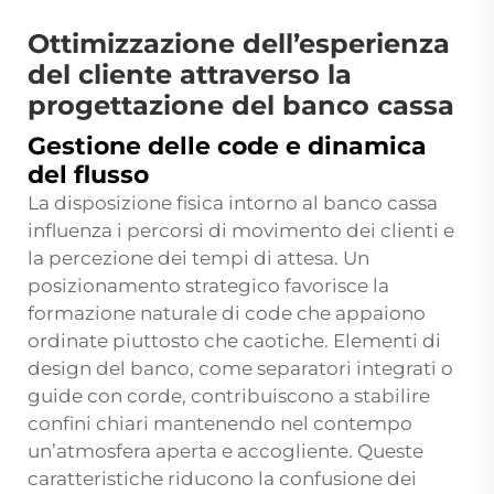
Ottimizzazione dell’esperienza
del cliente attraverso la
progettazione del banco cassa
Gestione delle code e dinamica
del flusso
La disposizione fisica intorno al banco cassa
influenza i percorsi di movimento dei clienti e
la percezione dei tempi di attesa. Un
posizionamento strategico favorisce la
formazione naturale di code che appaiono
ordinate piuttosto che caotiche. Elementi di
design del banco, come separatori integrati o
guide con corde, contribuiscono a stabilire
confini chiari mantenendo nel contempo
un’atmosfera aperta e accogliente. Queste
caratteristiche riducono la confusione dei