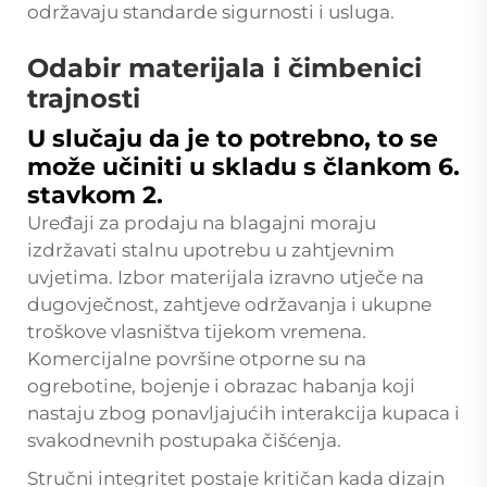
održavaju standarde sigurnosti i usluga.
Odabir materijala i čimbenici
trajnosti
U slučaju da je to potrebno, to se
može učiniti u skladu s člankom 6.
stavkom 2.
Uređaji za prodaju na blagajni moraju
izdržavati stalnu upotrebu u zahtjevnim
uvjetima. Izbor materijala izravno utječe na
dugovječnost, zahtjeve održavanja i ukupne
troškove vlasništva tijekom vremena.
Komercijalne površine otporne su na
ogrebotine, bojenje i obrazac habanja koji
nastaju zbog ponavljajućih interakcija kupaca i
svakodnevnih postupaka čišćenja.
Stručni integritet postaje kritičan kada dizajn