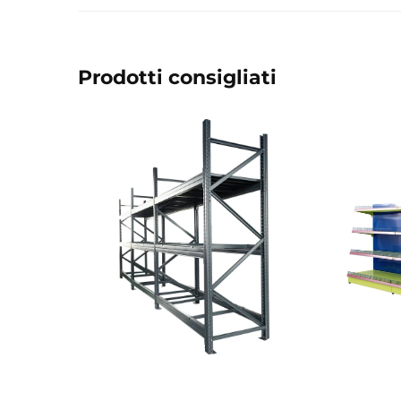
Prodotti consigliati