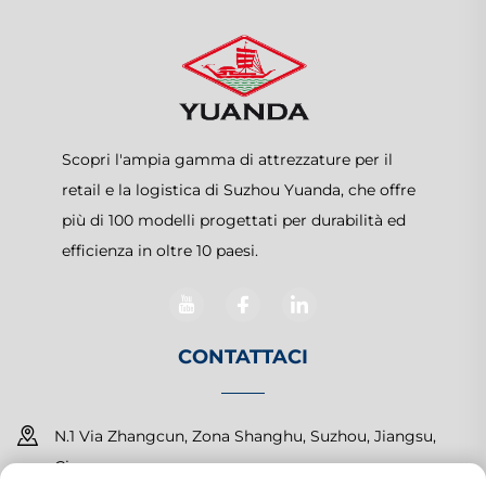
Scopri l'ampia gamma di attrezzature per il
retail e la logistica di Suzhou Yuanda, che offre
più di 100 modelli progettati per durabilità ed
efficienza in oltre 10 paesi.
CONTATTACI
N.1 Via Zhangcun, Zona Shanghu, Suzhou, Jiangsu,
Cina