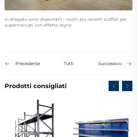
In allegato sono disponibili i nostri più recenti scaffali per
supermercati con effetto legno.
Precedente
Successivo
Tutti
Prodotti consigliati