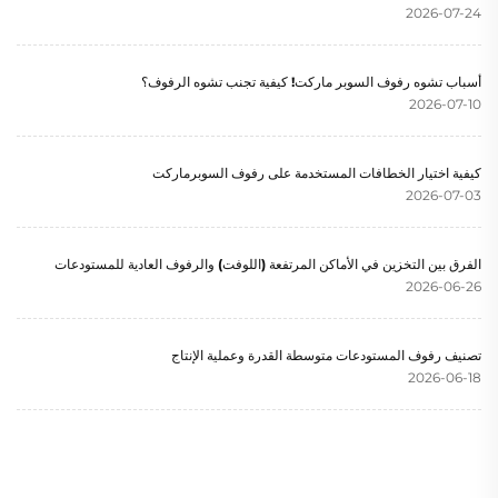
2026-07-24
أسباب تشوه رفوف السوبر ماركت! كيفية تجنب تشوه الرفوف؟
2026-07-10
كيفية اختيار الخطافات المستخدمة على رفوف السوبرماركت
2026-07-03
الفرق بين التخزين في الأماكن المرتفعة (اللوفت) والرفوف العادية للمستودعات
2026-06-26
تصنيف رفوف المستودعات متوسطة القدرة وعملية الإنتاج
2026-06-18