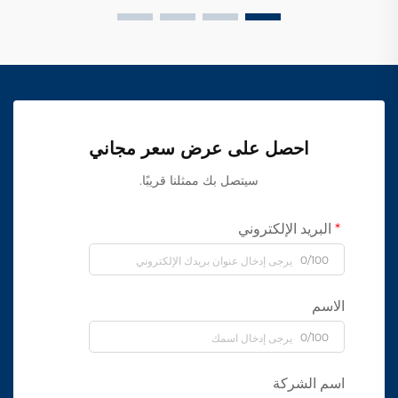
احصل على عرض سعر مجاني
سيتصل بك ممثلنا قريبًا.
البريد الإلكتروني
0/100
الاسم
0/100
اسم الشركة