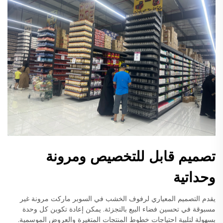
تصميم قابل للتخصيص ومرونة
وحداتية
يقدم التصميم المعياري لرفوف الخشب في السوبر ماركت مرونة غير
مسبوقة في تحسين فضاء البيع بالتجزئة. يمكن إعادة تكوين كل وحدة
بسهولة لتلبية احتياجات خطوط المنتجات المتغيرة والعروض الموسمية.