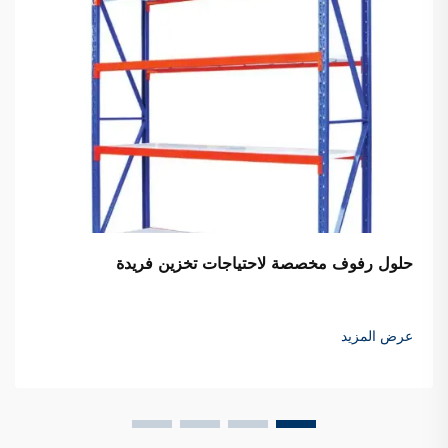
حلول رفوف مخصصة لاحتياجات تخزين فريدة
عرض المزيد