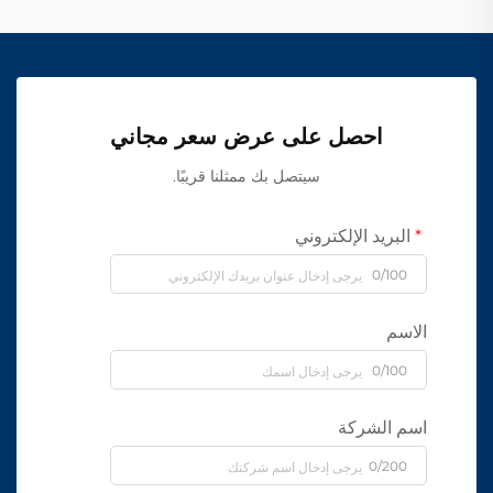
احصل على عرض سعر مجاني
سيتصل بك ممثلنا قريبًا.
البريد الإلكتروني
0/100
الاسم
0/100
اسم الشركة
0/200