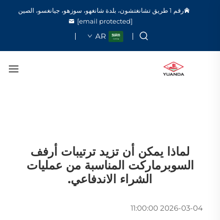
رقم 1 طريق تشانغتشون، بلدة شانغهو، سوزهو، جيانغسو، الصين
[email protected]
AR
لماذا يمكن أن تزيد ترتيبات أرفف
السوبرماركت المناسبة من عمليات
الشراء الاندفاعي.
2026-03-04 11:00:00