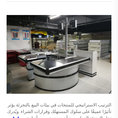
الترتيب الاستراتيجي للمنتجات في بيئات البيع بالتجزئة يؤثر
تأثيرًا عميقًا على سلوك المستهلك وقرارات الشراء. ويُدرك
تجار التجزئة المعاصرون أن وضع وتصميم أنظمتهم
رفوف