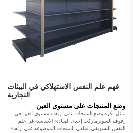
فهم علم النفس الاستهلاكي في البيئات
التجارية
وضع المنتجات على مستوى العين
تمثل فكرة وضع المنتجات على ارتفاع مستوى العين في
رفوف السوبرماركت إحدى المبادئ الأساسية في علم
النفس التسويقي. فتلقى المنتجات الموضوعة على ارتفاع