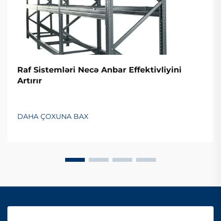
Raf Sistemləri Necə Anbar Effektivliyini
Artırır
DAHA ÇOXUNA BAX