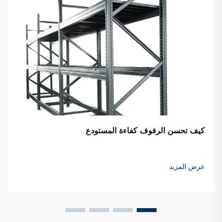
كيف تحسن الرفوف كفاءة المستودع
عرض المزيد