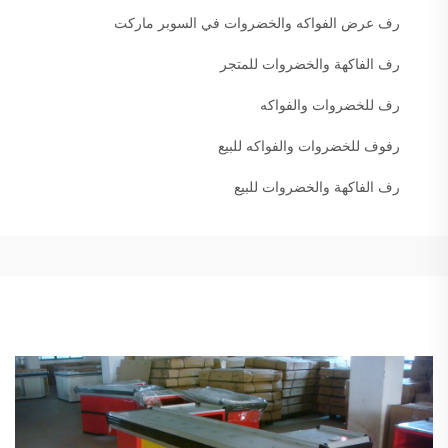
رف عرض الفواكه والخضروات في السوبر ماركت
رف الفاكهة والخضروات للمتجر
رف للخضروات والفواكه
رفوف للخضروات والفواكه للبيع
رف الفاكهة والخضروات للبيع