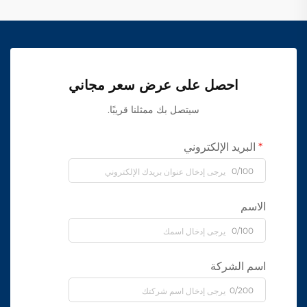
احصل على عرض سعر مجاني
سيتصل بك ممثلنا قريبًا.
البريد الإلكتروني
0/100
الاسم
0/100
اسم الشركة
0/200