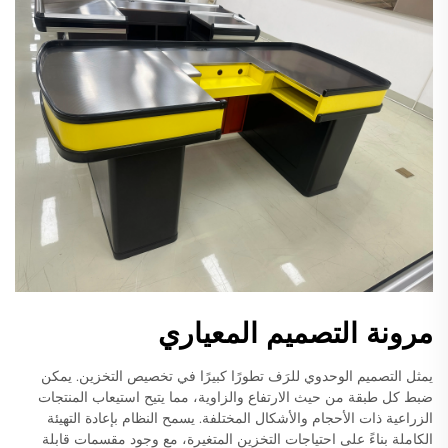
مرونة التصميم المعياري
يمثل التصميم الوحدوي للرَف تطورًا كبيرًا في تخصيص التخزين. يمكن
ضبط كل طبقة من حيث الارتفاع والزاوية، مما يتيح استيعاب المنتجات
الزراعية ذات الأحجام والأشكال المختلفة. يسمح النظام بإعادة التهيئة
الكاملة بناءً على احتياجات التخزين المتغيرة، مع وجود مقسمات قابلة