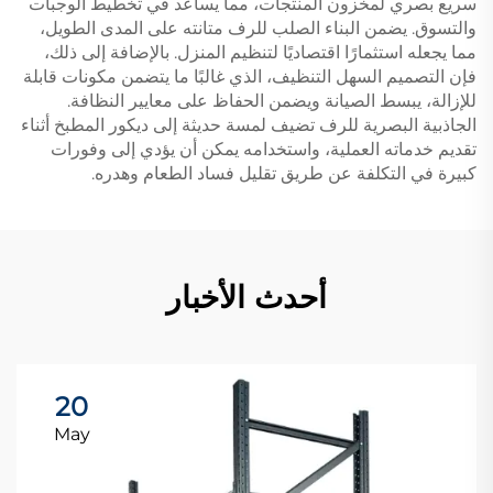
سريع بصري لمخزون المنتجات، مما يساعد في تخطيط الوجبات
والتسوق. يضمن البناء الصلب للرف متانته على المدى الطويل،
مما يجعله استثمارًا اقتصاديًا لتنظيم المنزل. بالإضافة إلى ذلك،
فإن التصميم السهل التنظيف، الذي غالبًا ما يتضمن مكونات قابلة
للإزالة، يبسط الصيانة ويضمن الحفاظ على معايير النظافة.
الجاذبية البصرية للرف تضيف لمسة حديثة إلى ديكور المطبخ أثناء
تقديم خدماته العملية، واستخدامه يمكن أن يؤدي إلى وفورات
كبيرة في التكلفة عن طريق تقليل فساد الطعام وهدره.
أحدث الأخبار
20
May