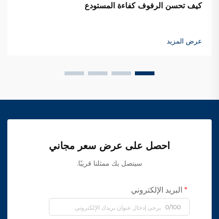
كيف تحسن الرفوف كفاءة المستودع
عرض المزيد
احصل على عرض سعر مجاني
سيتصل بك ممثلنا قريبًا.
البريد الإلكتروني
0/100