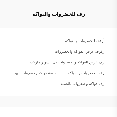
رف للخضروات والفواكه
أرفف للخضروات والفواكه
رفوف عرض الفواكه والخضروات
رف عرض الفواكه والخضروات في السوبر ماركت
رف للخضروات والفواكه
منصة فواكه وخضروات للبيع
رف فواكه وخضروات بالجملة