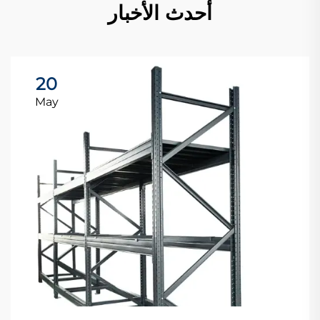
أحدث الأخبار
20
May