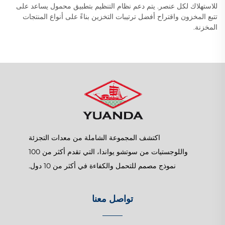
للاستهلاك لكل عنصر. يتم دعم نظام التنظيم بتطبيق محمول يساعد على
تتبع المخزون واقتراح أفضل ترتيبات التخزين بناءً على أنواع المنتجات
المخزنة.
اكتشف المجموعة الشاملة من معدات التجزئة
واللوجستيات من سوتشو يواندا، التي تقدم أكثر من 100
نموذج مصمم للتحمل والكفاءة في أكثر من 10 دول.
تواصل معنا