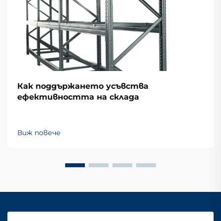
Как поддържането усъвства
ефективността на склада
Виж повече