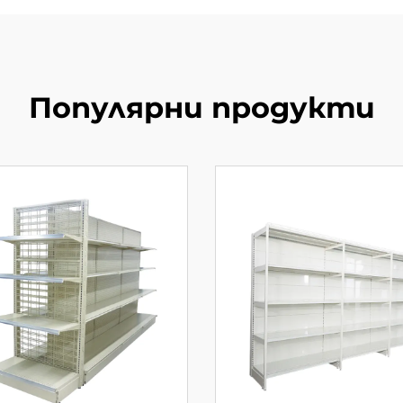
Популярни продукти