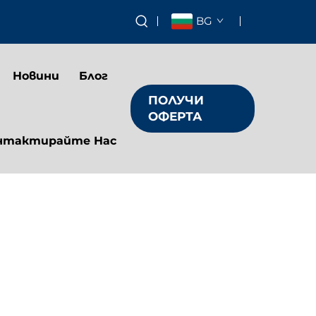
BG
Новини
Блог
ПОЛУЧИ
ОФЕРТА
нтактирайте Нас