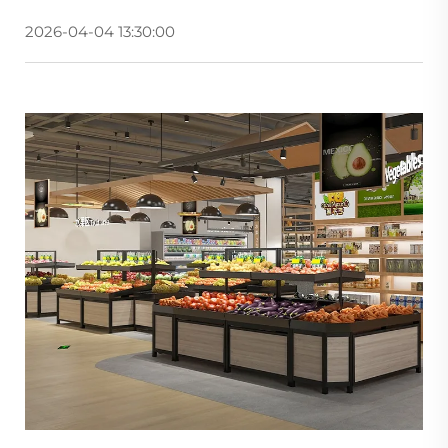
2026-04-04 13:30:00