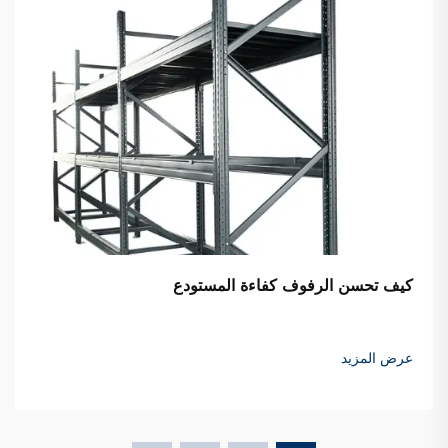
كيف تحسن الرفوف كفاءة المستودع
عرض المزيد