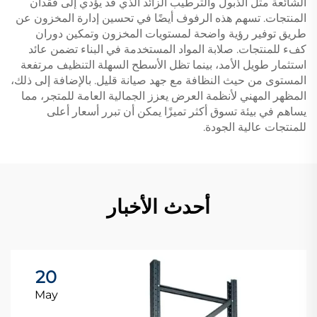
الشائعة مثل الذبول والترطيب الزائد الذي قد يؤدي إلى فقدان
المنتجات. تسهم هذه الرفوف أيضًا في تحسين إدارة المخزون عن
طريق توفير رؤية واضحة لمستويات المخزون وتمكين دوران
كفء للمنتجات. صلابة المواد المستخدمة في البناء تضمن عائد
استثمار طويل الأمد، بينما تظل الأسطح السهلة التنظيف مرتفعة
المستوى من حيث النظافة مع جهد صيانة قليل. بالإضافة إلى ذلك،
المظهر المهني لأنظمة العرض يعزز الجمالية العامة للمتجر، مما
يساهم في بيئة تسوق أكثر تميزًا يمكن أن تبرر أسعار أعلى
للمنتجات عالية الجودة.
أحدث الأخبار
20
May