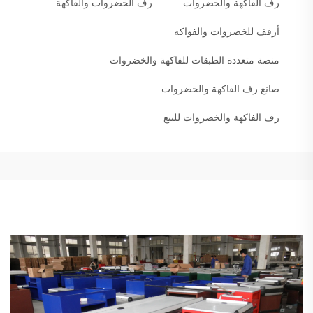
رف الفاكهة والخضروات
رف الخضروات والفاكهة
أرفف للخضروات والفواكه
منصة متعددة الطبقات للفاكهة والخضروات
صانع رف الفاكهة والخضروات
رف الفاكهة والخضروات للبيع