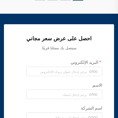
احصل على عرض سعر مجاني
سيتصل بك ممثلنا قريبًا.
البريد الإلكتروني
0/100
الاسم
0/100
اسم الشركة
0/200