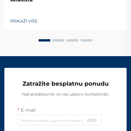
PRIKAŽI VIŠE
Zatražite besplatnu ponudu
Naš predstavnik će vas uskoro kontaktirati.
E-mail
0/100