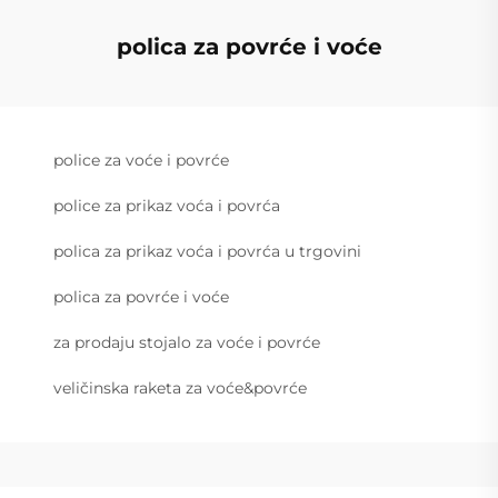
polica za povrće i voće
police za voće i povrće
police za prikaz voća i povrća
polica za prikaz voća i povrća u trgovini
polica za povrće i voće
za prodaju stojalo za voće i povrće
veličinska raketa za voće&povrće