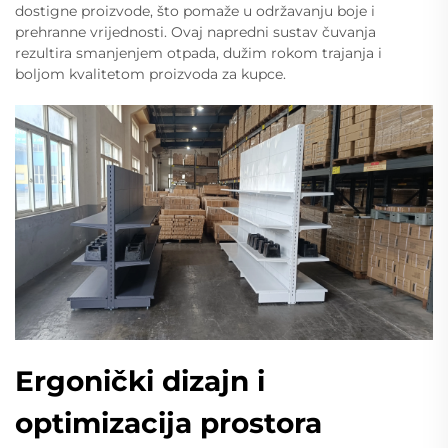
dostigne proizvode, što pomaže u održavanju boje i
prehranne vrijednosti. Ovaj napredni sustav čuvanja
rezultira smanjenjem otpada, dužim rokom trajanja i
boljom kvalitetom proizvoda za kupce.
Ergonički dizajn i
optimizacija prostora