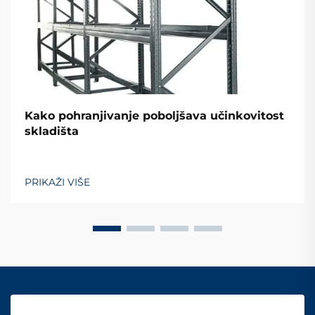
Kako pohranjivanje poboljšava učinkovitost
skladišta
PRIKAŽI VIŠE