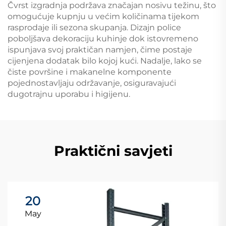
Čvrst izgradnja podržava značajan nosivu težinu, što
omogućuje kupnju u većim količinama tijekom
rasprodaje ili sezona skupanja. Dizajn police
poboljšava dekoraciju kuhinje dok istovremeno
ispunjava svoj praktičan namjen, čime postaje
cijenjena dodatak bilo kojoj kući. Nadalje, lako se
čiste površine i makanelne komponente
pojednostavljaju održavanje, osiguravajući
dugotrajnu uporabu i higijenu.
Praktični savjeti
20
May