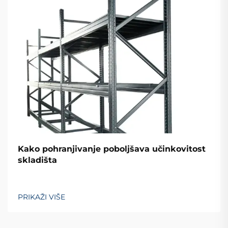
Kako pohranjivanje poboljšava učinkovitost
skladišta
PRIKAŽI VIŠE