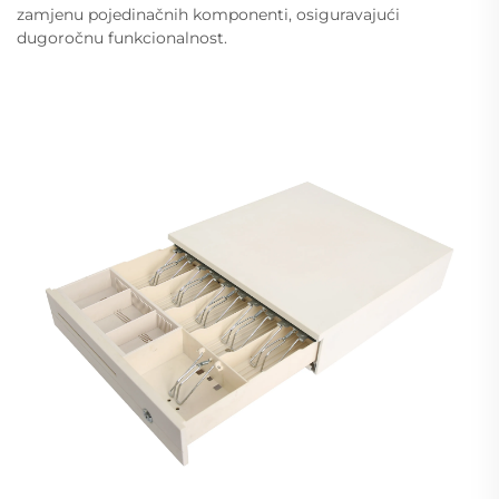
zamjenu pojedinačnih komponenti, osiguravajući
dugoročnu funkcionalnost.