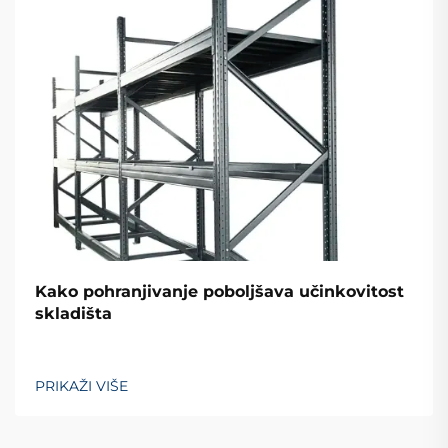
Kako pohranjivanje poboljšava učinkovitost
skladišta
PRIKAŽI VIŠE