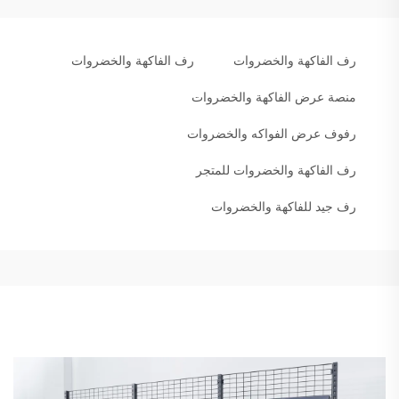
رف الفاكهة والخضروات
رف الفاكهة والخضروات
منصة عرض الفاكهة والخضروات
رفوف عرض الفواكه والخضروات
رف الفاكهة والخضروات للمتجر
رف جيد للفاكهة والخضروات