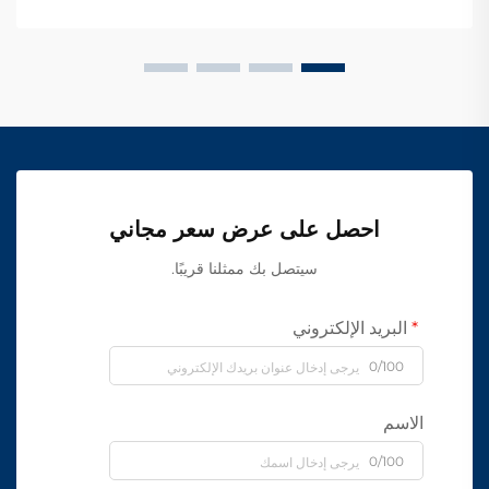
احصل على عرض سعر مجاني
سيتصل بك ممثلنا قريبًا.
البريد الإلكتروني
0/100
الاسم
0/100