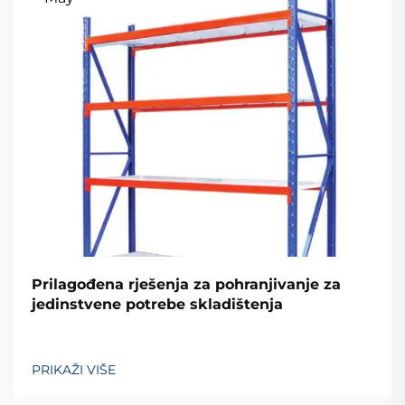
Prilagođena rješenja za pohranjivanje za
jedinstvene potrebe skladištenja
PRIKAŽI VIŠE