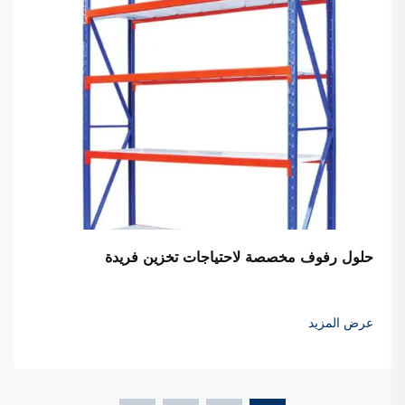
حلول رفوف مخصصة لاحتياجات تخزين فريدة
عرض المزيد