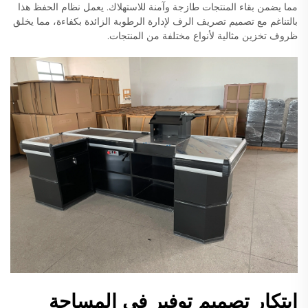
مما يضمن بقاء المنتجات طازجة وآمنة للاستهلاك. يعمل نظام الحفظ هذا
بالتناغم مع تصميم تصريف الرف لإدارة الرطوبة الزائدة بكفاءة، مما يخلق
ظروف تخزين مثالية لأنواع مختلفة من المنتجات.
ابتكار تصميم توفير في المساحة