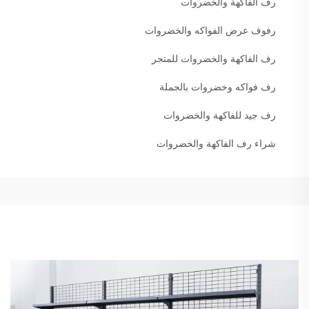
رف الفاكهة والخضروات
رفوف عرض الفواكه والخضروات
رف الفاكهة والخضروات للمتجر
رف فواكه وخضروات بالجملة
رف جيد للفاكهة والخضروات
شراء رف الفاكهة والخضروات