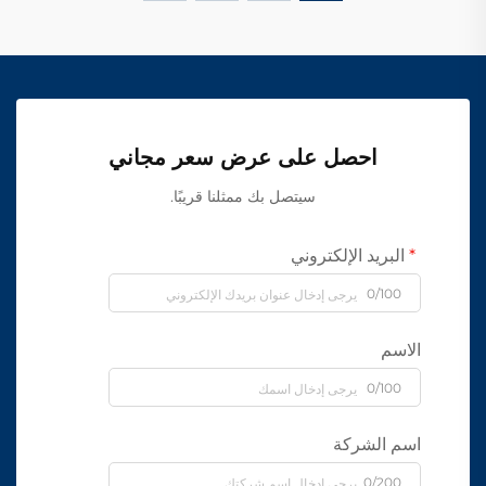
احصل على عرض سعر مجاني
سيتصل بك ممثلنا قريبًا.
البريد الإلكتروني
0/100
الاسم
0/100
اسم الشركة
0/200