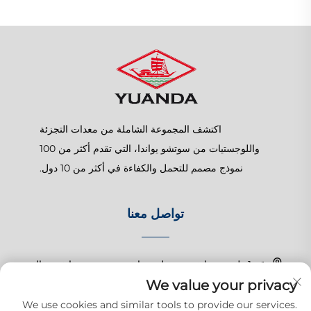
اكتشف المجموعة الشاملة من معدات التجزئة
واللوجستيات من سوتشو يواندا، التي تقدم أكثر من 100
نموذج مصمم للتحمل والكفاءة في أكثر من 10 دول.
تواصل معنا
رقم 1 طريق تشانغتشون، بلدة شانغهو، سوزهو، جيانغسو، الصين
We value your privacy
+86-15150179453
We use cookies and similar tools to provide our services.