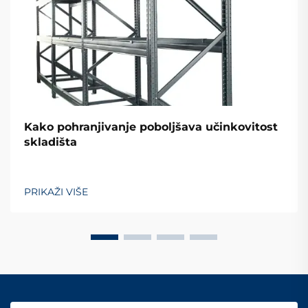
Kako pohranjivanje poboljšava učinkovitost
skladišta
PRIKAŽI VIŠE