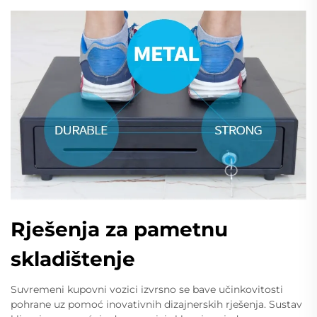
Rješenja za pametnu
skladištenje
Suvremeni kupovni vozici izvrsno se bave učinkovitosti
pohrane uz pomoć inovativnih dizajnerskih rješenja. Sustav