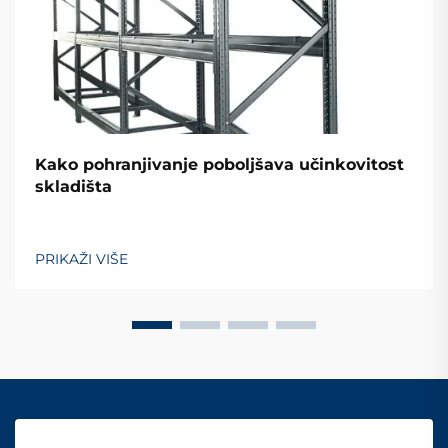
Kako pohranjivanje poboljšava učinkovitost
skladišta
PRIKAŽI VIŠE