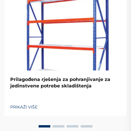
Prilagođena rješenja za pohranjivanje za
jedinstvene potrebe skladištenja
PRIKAŽI VIŠE