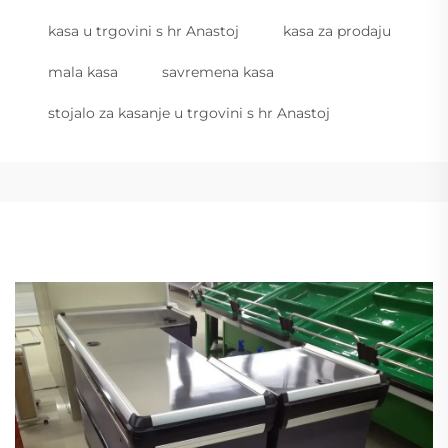
kasa u trgovini s hr Anastoj
kasa za prodaju
mala kasa
savremena kasa
stojalo za kasanje u trgovini s hr Anastoj