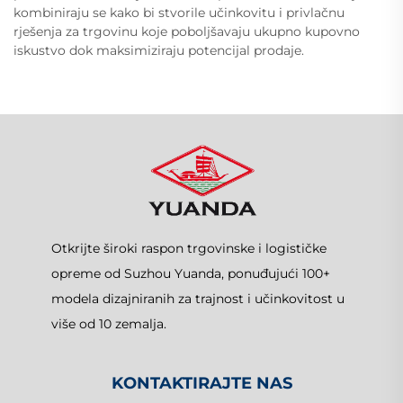
kombiniraju se kako bi stvorile učinkovitu i privlačnu
rješenja za trgovinu koje poboljšavaju ukupno kupovno
iskustvo dok maksimiziraju potencijal prodaje.
Otkrijte široki raspon trgovinske i logističke
opreme od Suzhou Yuanda, ponuđujući 100+
modela dizajniranih za trajnost i učinkovitost u
više od 10 zemalja.
KONTAKTIRAJTE NAS