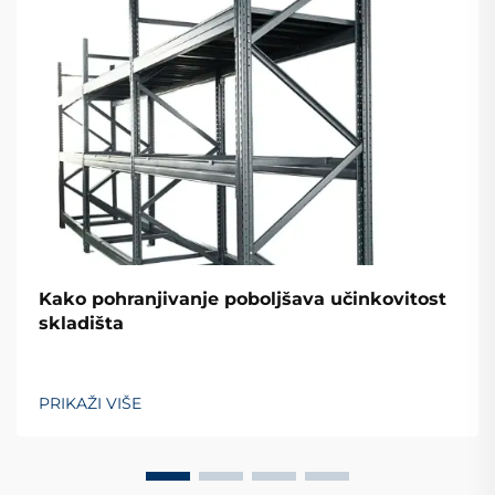
Kako pohranjivanje poboljšava učinkovitost
skladišta
PRIKAŽI VIŠE