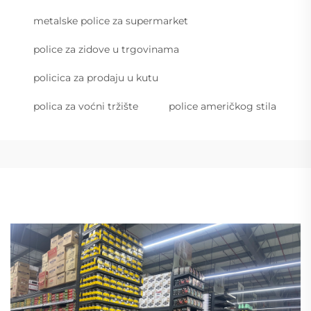
metalske police za supermarket
police za zidove u trgovinama
policica za prodaju u kutu
polica za voćni tržište
police američkog stila