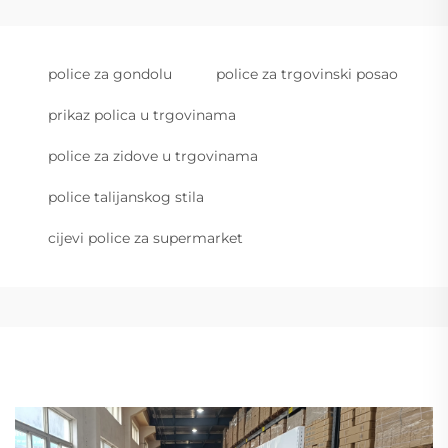
police za gondolu
police za trgovinski posao
prikaz polica u trgovinama
police za zidove u trgovinama
police talijanskog stila
cijevi police za supermarket