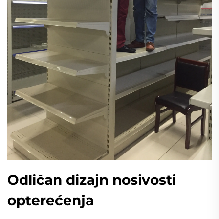
Odličan dizajn nosivosti
opterećenja