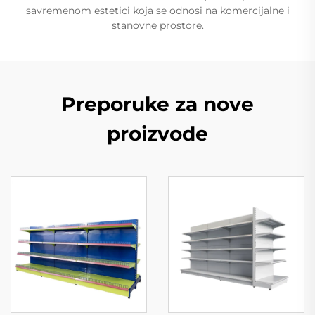
savremenom estetici koja se odnosi na komercijalne i
stanovne prostore.
Preporuke za nove
proizvode