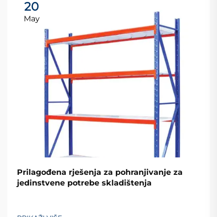
20
May
Prilagođena rješenja za pohranjivanje za
jedinstvene potrebe skladištenja