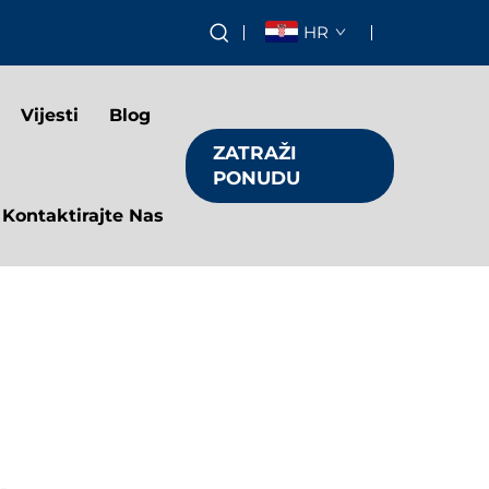
HR
Vijesti
Blog
ZATRAŽI
PONUDU
Kontaktirajte Nas