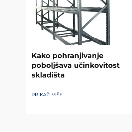
Kako pohranjivanje
poboljšava učinkovitost
skladišta
PRIKAŽI VIŠE