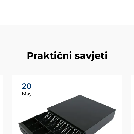
Praktični savjeti
20
May