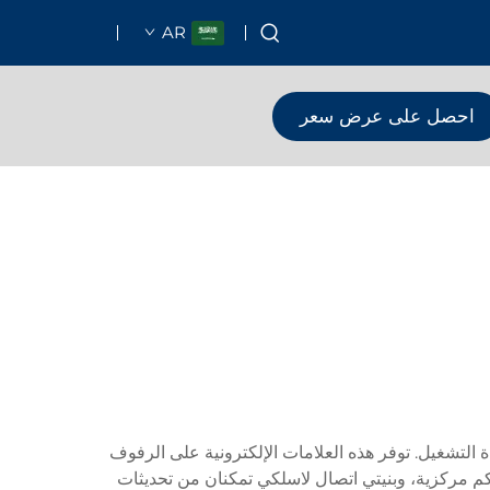
AR
احصل على عرض سعر
ءة التشغيل. توفر هذه العلامات الإلكترونية على الرفوف
كم مركزية، وبنيتي اتصال لاسلكي تمكنان من تحديثات