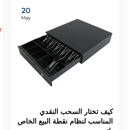
20
May
كيف تختار السحب النقدي
المناسب لنظام نقطة البيع الخاص