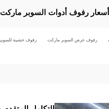
سعار رفوف أدوات السوبر ماركت
رفوف عرض السوبر ماركت
رفوف خشبية للسوبر
التكامل المتقدم و