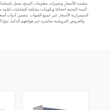
سلسة للأسعار وتغييرات معلومات المنتج. يعمل باستخدام ت
البنية التحتية أحجامًا وتكوينات مختلفة للشاشات لتلبية
والعروض الترويجية مباشرة عبر هواتفهم الذكية. يتيح 