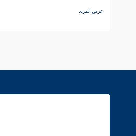
عرض المزيد