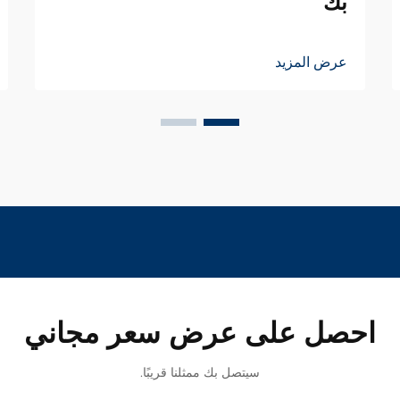
بك
عرض المزيد
احصل على عرض سعر مجاني
سيتصل بك ممثلنا قريبًا.