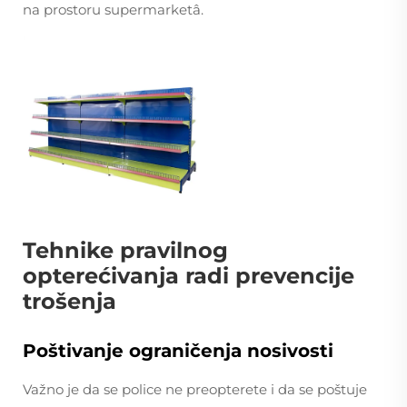
na prostoru supermarketâ.
Tehnike pravilnog
opterećivanja radi prevencije
trošenja
Poštivanje ograničenja nosivosti
Važno je da se police ne preopterete i da se poštuje