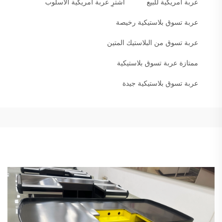
عربة أمريكية للبيع
اشترِ عربة أمريكية الأسلوب
عربة تسوق بلاستيكية رخيصة
عربة تسوق من البلاستيك المتين
ممتازة عربة تسوق بلاستيكية
عربة تسوق بلاستيكية جيدة