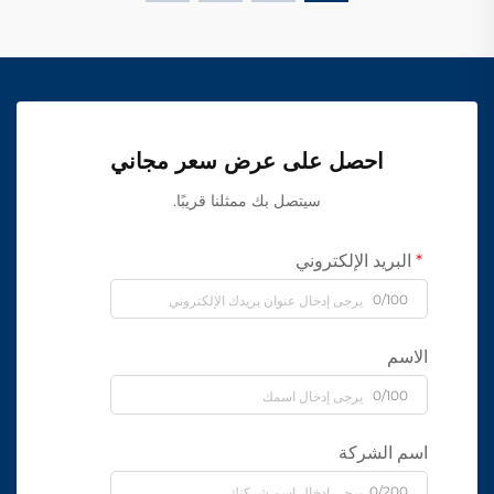
احصل على عرض سعر مجاني
سيتصل بك ممثلنا قريبًا.
البريد الإلكتروني
0/100
الاسم
0/100
اسم الشركة
0/200