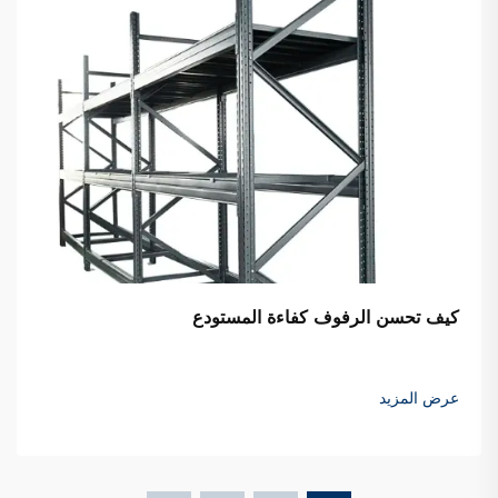
كيف تحسن الرفوف كفاءة المستودع
عرض المزيد