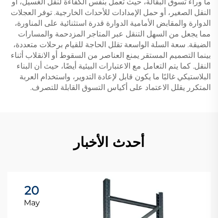
ما وراء تسوق البقالة، حيث تعمل بنفس الكفاءة لنقل الغسيل، أو
النقل الصغير، أو حمل الإمدادات للأحداث الخارجية. توفر العجلات
الدوارة والمقابض الأمامية الدوارة قدرة استثنائية على المناورة،
مما يجعل من السهل التنقل عبر المتاجر المزدحمة والمسارات
الضيقة. سعة السلة الواسعة تقلل الحاجة للقيام برحلات متعددة،
بينما التصميم المستقر يمنع العناصر من السقوط أو الانقلاب أثناء
النقل. كما يتم التعامل مع الاعتبارات البيئية أيضًا، حيث أن البناء
البلاستيكي غالبًا ما يكون قابل لإعادة التدوير، واستخدام العربة
المتكرر يقلل الاعتماد على أكياس التسوق القابلة للتصرف.
أحدث الأخبار
20
May