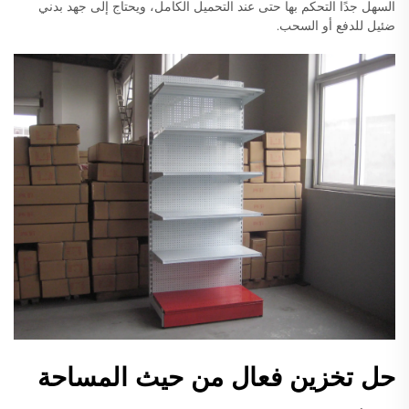
السهل جدًا التحكم بها حتى عند التحميل الكامل، ويحتاج إلى جهد بدني
ضئيل للدفع أو السحب.
حل تخزين فعال من حيث المساحة